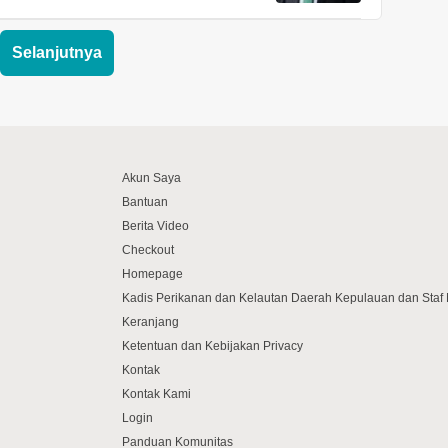
Selanjutnya
Akun Saya
Bantuan
Berita Video
Checkout
Homepage
Kadis Perikanan dan Kelautan Daerah Kepulauan dan Sta
Keranjang
Ketentuan dan Kebijakan Privacy
Kontak
Kontak Kami
Login
Panduan Komunitas