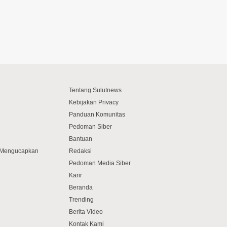
Tentang Sulutnews
Kebijakan Privacy
Panduan Komunitas
Pedoman Siber
Bantuan
f Mengucapkan
Redaksi
Pedoman Media Siber
Karir
Beranda
Trending
Berita Video
Kontak Kami