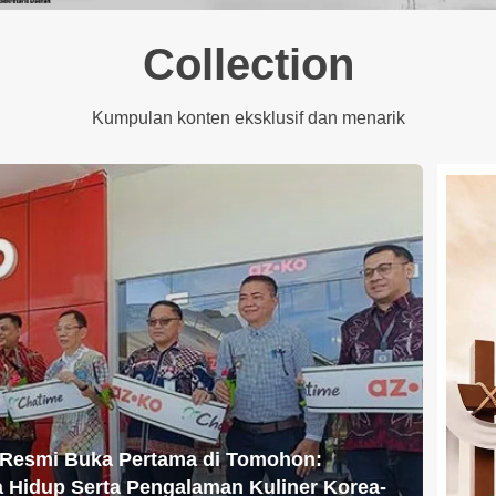
Collection
Kumpulan konten eksklusif dan menarik
Resmi Buka Pertama di Tomohon:
 Hidup Serta Pengalaman Kuliner Korea-