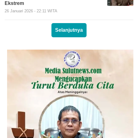
Ekstrem
26 Januari 2026 - 22:11 WITA
Selanjutnya