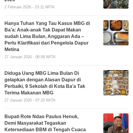
2 Februari 2026 - 23:11 WITA
Hanya Tuhan Yang Tau Kasus MBG di
Ba’a: Anak-anak Tak Dapat Makan
sudah Lima Bulan, Anggaran Ada –
Perlu Klarifikasi dari Pengelola Dapur
Metina
27 Januari 2026 - 08:08 WITA
Diduga Uang MBG Lima Bulan Di
gelapkan dengan Alasan Dapur di
Perbaiki, 9 Sekolah di Kota Ba’a Tak
Terima Makanan MBG
27 Januari 2026 - 07:20 WITA
Bupati Rote Ndao Paulus Henuk,
Demi Masyarakat Tegaskan
Ketersediaan BBM di Tengah Cuaca