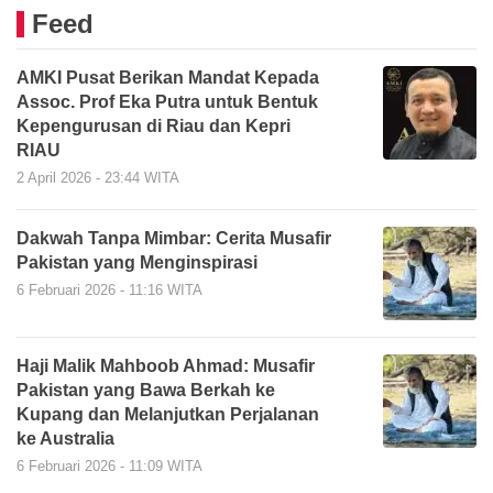
Feed
AMKI Pusat Berikan Mandat Kepada
Assoc. Prof Eka Putra untuk Bentuk
Kepengurusan di Riau dan Kepri
RIAU
2 April 2026 - 23:44 WITA
Dakwah Tanpa Mimbar: Cerita Musafir
Pakistan yang Menginspirasi
6 Februari 2026 - 11:16 WITA
Haji Malik Mahboob Ahmad: Musafir
Pakistan yang Bawa Berkah ke
Kupang dan Melanjutkan Perjalanan
ke Australia
6 Februari 2026 - 11:09 WITA