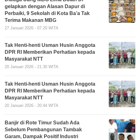
gelapkan dengan Alasan Dapur di
Perbaiki, 9 Sekolah di Kota Ba’a Tak
Terima Makanan MBG
27 Januari 2026 - 07:20 WITA
Tak Henti-henti Usman Husin Anggota
DPR RI Memberikan Perhatian kepada
Masyarakat NTT
20 Januari 2026 - 21:30 WITA
Tak Henti-henti Usman Husin Anggota
DPR RI Memberikan Perhatian kepada
Masyarakat NTT
20 Januari 2026 - 20:44 WITA
Banjir di Rote Timur Sudah Ada
Sebelum Pembangunan Tambak
Garam, Dampak Positif Industri