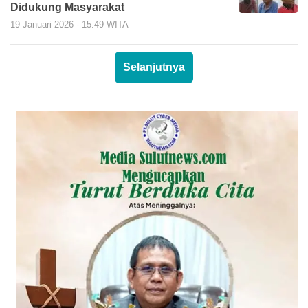
Didukung Masyarakat
19 Januari 2026 - 15:49 WITA
Selanjutnya