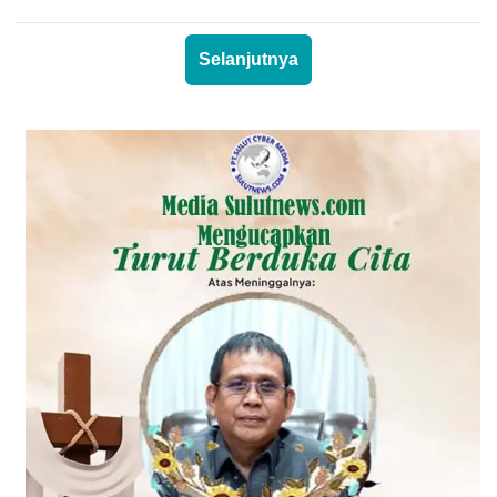
Selanjutnya