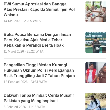
PWI Sumut Apresiasi dan Bangga
Atas Prestasi Kapolda Sumut Irjen Pol
Whisnu
14 Mei 2026 - 23:05 WITA
Buka Puasa Bersama Dengan Insan
Pers, Kajatisu Ajak Media Tebar
Kebaikan & Perangi Berita Hoak
11 Maret 2026 - 23:22 WITA
Pengadilan Tinggi Medan Kurangi
Hukuman Oknum Polisi Perdagangan
Sisik Trenggiling Jadi 7 Tahun Penjara
12 Februari 2026 - 23:51 WITA
Dakwah Tanpa Mimbar: Cerita Musafir
Pakistan yang Menginspirasi
6 Februari 2026 - 11:16 WITA