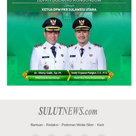
Bantuan
Redaksi
Pedoman Media Siber
Karir