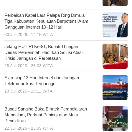
Perbaikan Kabel Laut Palapa Ring Dimulai,
Tiga Kabupaten Kepulauan Berpotensi Alami
Gangguan Internet 10–12 Hari
30 Juli 2026 - 14:15 WITA
Jelang HUT RI Ke-81, Bupati Thungari
Desak Pemerintah Hadirkan Solusi Atasi
Krisis Jaringan di Perbatasan
28 Juli 2026 - 23:03 WITA
Siap-siap 12 Hari Internet dan Jaringan
Telekomunikasi Terganggu
23 Juli 2026 - 19:11 WITA
Bupati Sangihe Buka Bimtek Pembelajaran
Mendalam, Perkuat Peningkatan Mutu
Pendidikan
22 Juli 2026 - 23:59 WITA