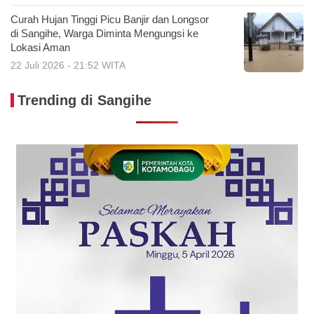
Curah Hujan Tinggi Picu Banjir dan Longsor
di Sangihe, Warga Diminta Mengungsi ke
Lokasi Aman
22 Juli 2026 - 21:52 WITA
Trending di Sangihe