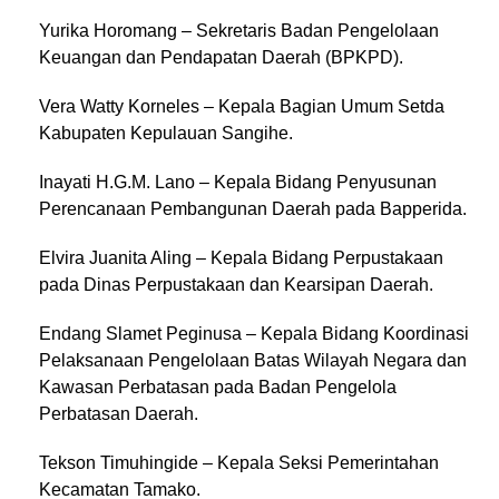
Yurika Horomang – Sekretaris Badan Pengelolaan
Keuangan dan Pendapatan Daerah (BPKPD).
Vera Watty Korneles – Kepala Bagian Umum Setda
Kabupaten Kepulauan Sangihe.
Inayati H.G.M. Lano – Kepala Bidang Penyusunan
Perencanaan Pembangunan Daerah pada Bapperida.
Elvira Juanita Aling – Kepala Bidang Perpustakaan
pada Dinas Perpustakaan dan Kearsipan Daerah.
Endang Slamet Peginusa – Kepala Bidang Koordinasi
Pelaksanaan Pengelolaan Batas Wilayah Negara dan
Kawasan Perbatasan pada Badan Pengelola
Perbatasan Daerah.
Tekson Timuhingide – Kepala Seksi Pemerintahan
Kecamatan Tamako.