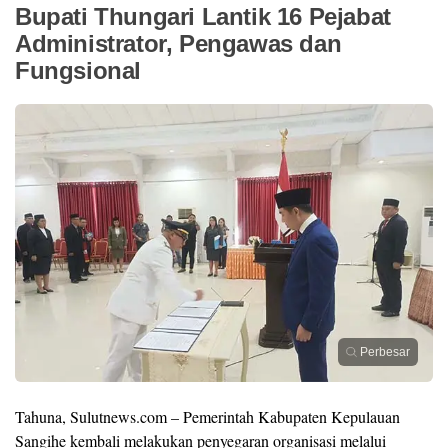
Bupati Thungari Lantik 16 Pejabat
Administrator, Pengawas dan
Fungsional
Perbesar
Tahuna, Sulutnews.com – Pemerintah Kabupaten Kepulauan
Sangihe kembali melakukan penyegaran organisasi melalui