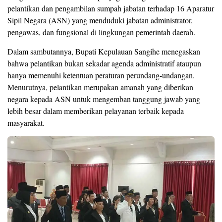
pelantikan dan pengambilan sumpah jabatan terhadap 16 Aparatur
Sipil Negara (ASN) yang menduduki jabatan administrator,
pengawas, dan fungsional di lingkungan pemerintah daerah.
Dalam sambutannya, Bupati Kepulauan Sangihe menegaskan
bahwa pelantikan bukan sekadar agenda administratif ataupun
hanya memenuhi ketentuan peraturan perundang-undangan.
Menurutnya, pelantikan merupakan amanah yang diberikan
negara kepada ASN untuk mengemban tanggung jawab yang
lebih besar dalam memberikan pelayanan terbaik kepada
masyarakat.