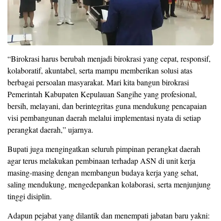
“Birokrasi harus berubah menjadi birokrasi yang cepat, responsif,
kolaboratif, akuntabel, serta mampu memberikan solusi atas
berbagai persoalan masyarakat. Mari kita bangun birokrasi
Pemerintah Kabupaten Kepulauan Sangihe yang profesional,
bersih, melayani, dan berintegritas guna mendukung pencapaian
visi pembangunan daerah melalui implementasi nyata di setiap
perangkat daerah,” ujarnya.
Bupati juga mengingatkan seluruh pimpinan perangkat daerah
agar terus melakukan pembinaan terhadap ASN di unit kerja
masing-masing dengan membangun budaya kerja yang sehat,
saling mendukung, mengedepankan kolaborasi, serta menjunjung
tinggi disiplin.
Adapun pejabat yang dilantik dan menempati jabatan baru yakni: