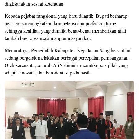
dilaksanakan sesuai ketentuan.
Kepada pejabat fungsional yang baru dilantik, Bupati berharap
agar terus meningkatkan kompetensi dan profesionalisme
sehingga keahlian yang dimiliki benar-benar memberikan nilai
tambah bagi organisasi maupun masyarakat.
Menurutnya, Pemerintah Kabupaten Kepulauan Sangihe saat ini
sedang bergerak melakukan berbagai percepatan pembangunan.
Oleh karena itu, seluruh ASN diminta memiliki pola pikir yang
adaptif, inovatif, dan berorientasi pada hasil.