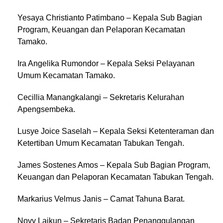
Yesaya Christianto Patimbano – Kepala Sub Bagian
Program, Keuangan dan Pelaporan Kecamatan
Tamako.
Ira Angelika Rumondor – Kepala Seksi Pelayanan
Umum Kecamatan Tamako.
Cecillia Manangkalangi – Sekretaris Kelurahan
Apengsembeka.
Lusye Joice Saselah – Kepala Seksi Ketenteraman dan
Ketertiban Umum Kecamatan Tabukan Tengah.
James Sostenes Amos – Kepala Sub Bagian Program,
Keuangan dan Pelaporan Kecamatan Tabukan Tengah.
Markarius Velmus Janis – Camat Tahuna Barat.
Novy Laikun – Sekretaris Badan Penanggulangan