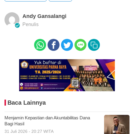
Andy Gansalangi
Penulis
Baca Lainnya
Menjamin Kepastian dan Akuntabilitas Dana
Bagi Hasil
31 Juli 2026 - 20:27 WITA