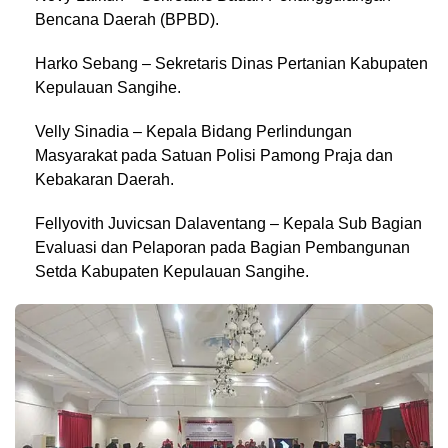
Bencana Daerah (BPBD).
Harko Sebang – Sekretaris Dinas Pertanian Kabupaten
Kepulauan Sangihe.
Velly Sinadia – Kepala Bidang Perlindungan
Masyarakat pada Satuan Polisi Pamong Praja dan
Kebakaran Daerah.
Fellyovith Juvicsan Dalaventang – Kepala Sub Bagian
Evaluasi dan Pelaporan pada Bagian Pembangunan
Setda Kabupaten Kepulauan Sangihe.