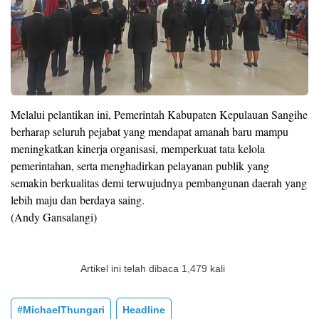
Melalui pelantikan ini, Pemerintah Kabupaten Kepulauan Sangihe
berharap seluruh pejabat yang mendapat amanah baru mampu
meningkatkan kinerja organisasi, memperkuat tata kelola
pemerintahan, serta menghadirkan pelayanan publik yang
semakin berkualitas demi terwujudnya pembangunan daerah yang
lebih maju dan berdaya saing.
(Andy Gansalangi)
Artikel ini telah dibaca 1,479 kali
#MichaelThungari
Headline