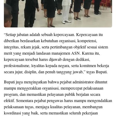
“Setiap jabatan adalah sebuah kepercayaan. Kepercayaan itu
diberikan berdasarkan kebutuhan organisasi, kompetensi,
integritas, rekam jejak, serta pertimbangan objektif sesuai sistem
merit yang menjadi landasan manajemen ASN. Karena itu,
kepercayaan tersebut harus dijawab dengan dedikasi,
profesionalisme, loyalitas kepada negara, serta komitmen bekerja
secara jujur, disiplin, dan penuh tanggung jawab,” tegas Bupati.
Bupati juga mengingatkan bahwa pejabat administrator dituntut
mampu menggerakkan organisasi, mempercepat pelaksanaan
program, dan memastikan pelayanan publik berjalan secara
efektif. Sementara pejabat pengawas harus mampu mengendalikan
pelaksanaan tugas, menjaga kualitas pelayanan, membangun
koordinasi yang baik, serta memastikan seluruh pekerjaan