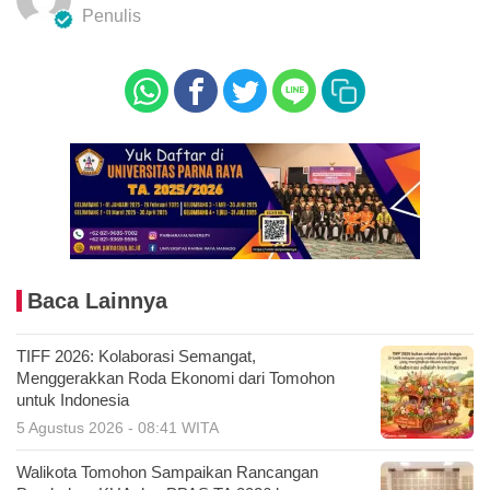
Penulis
Baca Lainnya
TIFF 2026: Kolaborasi Semangat,
Menggerakkan Roda Ekonomi dari Tomohon
untuk Indonesia
5 Agustus 2026 - 08:41 WITA
Walikota Tomohon Sampaikan Rancangan