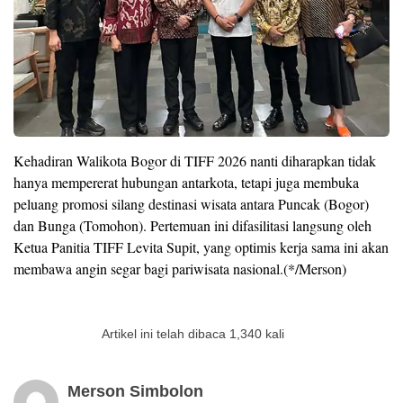
Kehadiran Walikota Bogor di TIFF 2026 nanti diharapkan tidak
hanya mempererat hubungan antarkota, tetapi juga membuka
peluang promosi silang destinasi wisata antara Puncak (Bogor)
dan Bunga (Tomohon). Pertemuan ini difasilitasi langsung oleh
Ketua Panitia TIFF Levita Supit, yang optimis kerja sama ini akan
membawa angin segar bagi pariwisata nasional.(*/Merson)
Artikel ini telah dibaca 1,340 kali
Merson Simbolon