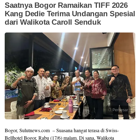
Saatnya Bogor Ramaikan TIFF 2026
Kang Dedie Terima Undangan Spesial
dari Walikota Caroll Senduk
Perbesar
Bogor, Sulutnews.com – Suasana hangat terasa di Swiss-
Bellhotel Bogor, Rabu (17/6) malam. Di sana, Walikota