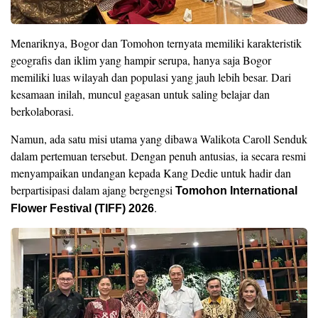
Menariknya, Bogor dan Tomohon ternyata memiliki karakteristik
geografis dan iklim yang hampir serupa, hanya saja Bogor
memiliki luas wilayah dan populasi yang jauh lebih besar. Dari
kesamaan inilah, muncul gagasan untuk saling belajar dan
berkolaborasi.
Namun, ada satu misi utama yang dibawa Walikota Caroll Senduk
dalam pertemuan tersebut. Dengan penuh antusias, ia secara resmi
menyampaikan undangan kepada Kang Dedie untuk hadir dan
berpartisipasi dalam ajang bergengsi
Tomohon International
.
Flower Festival (TIFF) 2026