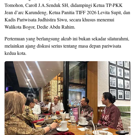
Tomohon, Caroll J.A.Senduk SH, didampingi Ketua TP-PKK
Jean d’arc Karundeng, Ketua Panitia TIFF 2026 Levita Supit, dan
Kadis Pariwisata Judhistira Siwu, secara khusus menemui
Walikota Bogor, Dedie Abdu Rahim.
Pertemuan yang berlangsung akrab ini bukan sekadar silaturahmi,
melainkan ajang diskusi serius tentang masa depan pariwisata
kedua kota.