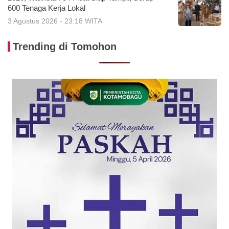
600 Tenaga Kerja Lokal
3 Agustus 2026 - 23:18 WITA
Trending di Tomohon