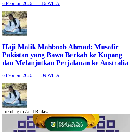
6 Februari 2026 - 11:16 WITA
Haji Malik Mahboob Ahmad: Musafir
Pakistan yang Bawa Berkah ke Kupang
dan Melanjutkan Perjalanan ke Australia
6 Februari 2026 - 11:09 WITA
Trending di Adat Budaya