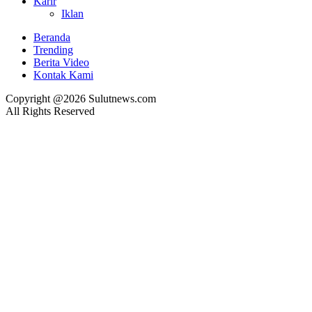
Karir
Iklan
Beranda
Trending
Berita Video
Kontak Kami
Copyright @2026 Sulutnews.com
All Rights Reserved