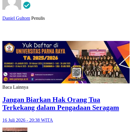
Daniel Gultom
Penulis
Baca Lainnya
Jangan Biarkan Hak Orang Tua
Terkekang dalam Pengadaan Seragam
16 Juli 2026 - 20:38 WITA