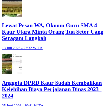
Lewat Pesan WA, Oknum Guru SMA 4
Kaur Utara Minta Orang Tua Setor Uang
Seragam Langkah
13 Juli 2026 - 23:32 WITA
Anggota DPRD Kaur Sudah Kembalikan
Kelebihan Biaya Perjalanan Dinas 2023–
2024
25 Juni 2026 - 19:41 WITA