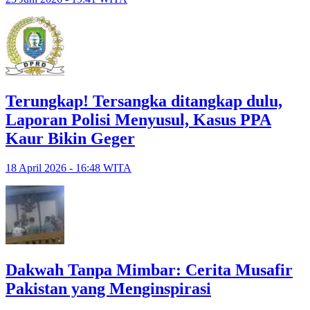
Terungkap! Tersangka ditangkap dulu,
Laporan Polisi Menyusul, Kasus PPA
Kaur Bikin Geger
18 April 2026 - 16:48 WITA
Dakwah Tanpa Mimbar: Cerita Musafir
Pakistan yang Menginspirasi