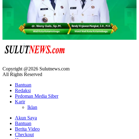
Copyright @2026 Sulutnews.com
All Rights Reserved
Bantuan
Redaksi
Pedoman Media Siber
Karir
Iklan
Akun Saya
Bantuan
Berita Video
Checkout