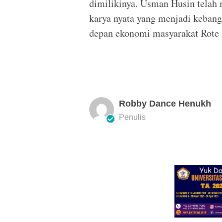
dimilikinya. Usman Husin telah 
karya nyata yang menjadi kebang
depan ekonomi masyarakat Rote
Robby Dance Henukh
Penulis