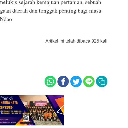
melukis sejarah kemajuan pertanian, sebuah
gaan daerah dan tonggak penting bagi masa
 Ndao
Artikel ini telah dibaca 925 kali