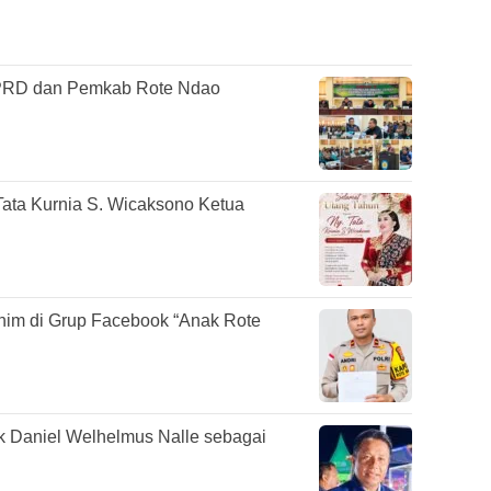
DPRD dan Pemkab Rote Ndao
ata Kurnia S. Wicaksono Ketua
im di Grup Facebook “Anak Rote
k Daniel Welhelmus Nalle sebagai