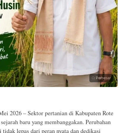
Perbesar
Mei 2026 – Sektor pertanian di Kabupaten Rote
 sejarah baru yang membanggakan. Perubahan
 tidak lepas dari peran nyata dan dedikasi