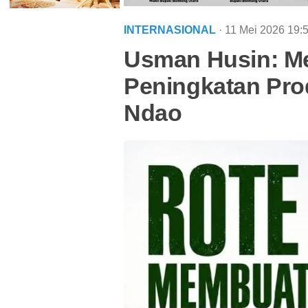
INTERNASIONAL
· 11 Mei 2026
19:
Usman Husin: Me
Peningkatan Prod
Ndao