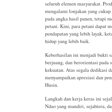
seluruh elemen masyarakat. Prod
mengalami lonjakan yang cukup s
pada angka hasil panen, tetapi 
petani. Kini, para petani dapat 
pendapatan yang lebih layak, ke
hidup yang lebih baik.
Keberhasilan ini menjadi bukti 
berjuang, dan berorientasi pad
kekuatan. Atas segala dedikasi 
menyampaikan apresiasi dan pen
Husin.
Langkah dan kerja keras ini sej
Ndao yang mandiri, sejahtera, da