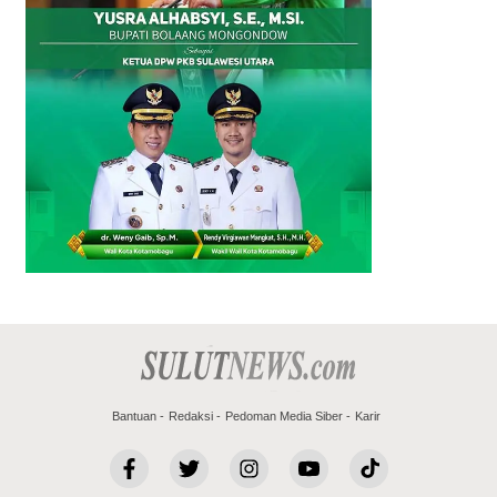
Bantuan
Redaksi
Pedoman Media Siber
Karir