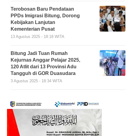
Terobosan Baru Pendataan
PPDs Imigrasi Bitung, Dorong
Kebijakan Lanjutan
Kementerian Pusat
13 Agustus 2025 - 18:18 WITA
Bitung Jadi Tuan Rumah
Kejurnas Anggar Pelajar 2025,
120 Atlit dari 13 Provinsi Adu
Tangguh di GOR Duasudara
3 Agustus 2025 - 18:34 WITA