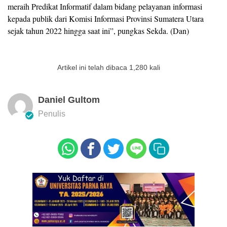
meraih Predikat Informatif dalam bidang pelayanan informasi
kepada publik dari Komisi Informasi Provinsi Sumatera Utara
sejak tahun 2022 hingga saat ini”, pungkas Sekda. (Dan)
Artikel ini telah dibaca 1,280 kali
Daniel Gultom
Penulis