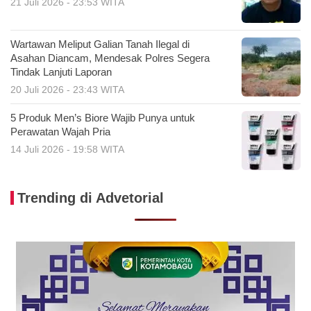
21 Juli 2026 - 23:53 WITA
Wartawan Meliput Galian Tanah Ilegal di
Asahan Diancam, Mendesak Polres Segera
Tindak Lanjuti Laporan
20 Juli 2026 - 23:43 WITA
5 Produk Men’s Biore Wajib Punya untuk
Perawatan Wajah Pria
14 Juli 2026 - 19:58 WITA
Trending di Advetorial