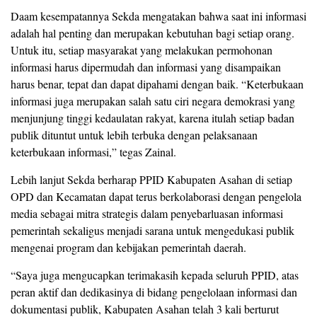
Daam kesempatannya Sekda mengatakan bahwa saat ini informasi
adalah hal penting dan merupakan kebutuhan bagi setiap orang.
Untuk itu, setiap masyarakat yang melakukan permohonan
informasi harus dipermudah dan informasi yang disampaikan
harus benar, tepat dan dapat dipahami dengan baik. “Keterbukaan
informasi juga merupakan salah satu ciri negara demokrasi yang
menjunjung tinggi kedaulatan rakyat, karena itulah setiap badan
publik dituntut untuk lebih terbuka dengan pelaksanaan
keterbukaan informasi,” tegas Zainal.
Lebih lanjut Sekda berharap PPID Kabupaten Asahan di setiap
OPD dan Kecamatan dapat terus berkolaborasi dengan pengelola
media sebagai mitra strategis dalam penyebarluasan informasi
pemerintah sekaligus menjadi sarana untuk mengedukasi publik
mengenai program dan kebijakan pemerintah daerah.
“Saya juga mengucapkan terimakasih kepada seluruh PPID, atas
peran aktif dan dedikasinya di bidang pengelolaan informasi dan
dokumentasi publik, Kabupaten Asahan telah 3 kali berturut