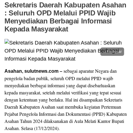
Sekretaris Daerah Kabupaten Asahan
: Seluruh OPD Melalui PPID Wajib
Menyediakan Berbagai Informasi
Kepada Masyarakat
Perbesar
sebagai aparatur Negara dan
Asahan, sulutnews.com –
pengelola badan publik, seluruh OPD melalui PPID wajib
menyediakan berbagai informasi yang dapat disebarluaskan
kepada masyarakat, setelah melalui verifikasi yang tepat sesuai
dengan ketentuan yang berlaku. Hal ini disampaikan Sekretaris
Daerah Kabupaten Asahan saat membuka kegiatan Pertemuan
Pejabat Pengelola Informasi dan Dokumentasi (PPID) Kabupaten
Asahan Tahun 2024 dilaksanakan di Aula Melati Kantor Bupati
Asahan. Selasa (17/12/2024).