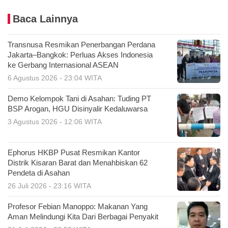
Baca Lainnya
Transnusa Resmikan Penerbangan Perdana
Jakarta–Bangkok: Perluas Akses Indonesia
ke Gerbang Internasional ASEAN
6 Agustus 2026 - 23:04 WITA
Demo Kelompok Tani di Asahan: Tuding PT
BSP Arogan, HGU Disinyalir Kedaluwarsa
3 Agustus 2026 - 12:06 WITA
Ephorus HKBP Pusat Resmikan Kantor
Distrik Kisaran Barat dan Menahbiskan 62
Pendeta di Asahan
26 Juli 2026 - 23:16 WITA
Profesor Febian Manoppo: Makanan Yang
Aman Melindungi Kita Dari Berbagai Penyakit