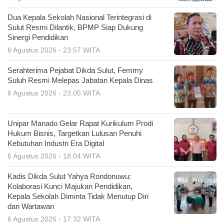
Dua Kepala Sekolah Nasional Terintegrasi di
Sulut Resmi Dilantik, BPMP Siap Dukung
Sinergi Pendidikan
6 Agustus 2026 - 23:57 WITA
Serahterima Pejabat Dikda Sulut, Femmy
Suluh Resmi Melepas Jabatan Kepala Dinas
6 Agustus 2026 - 23:05 WITA
Unipar Manado Gelar Rapat Kurikulum Prodi
Hukum Bisnis, Targetkan Lulusan Penuhi
Kebutuhan Industri Era Digital
6 Agustus 2026 - 18:04 WITA
Kadis Dikda Sulut Yahya Rondonuwu:
Kolaborasi Kunci Majukan Pendidikan,
Kepala Sekolah Diminta Tidak Menutup Diri
dari Wartawan
6 Agustus 2026 - 17:32 WITA