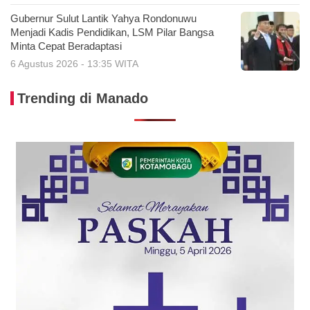
Gubernur Sulut Lantik Yahya Rondonuwu
Menjadi Kadis Pendidikan, LSM Pilar Bangsa
Minta Cepat Beradaptasi
6 Agustus 2026 - 13:35 WITA
Trending di Manado