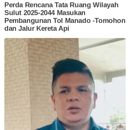
Perda Rencana Tata Ruang Wilayah
Sulut 2025-2044 Masukan
Pembangunan Tol Manado -Tomohon
dan Jalur Kereta Api