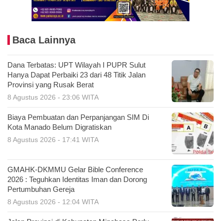
Baca Lainnya
Dana Terbatas: UPT Wilayah I PUPR Sulut
Hanya Dapat Perbaiki 23 dari 48 Titik Jalan
Provinsi yang Rusak Berat
8 Agustus 2026 - 23:06 WITA
Biaya Pembuatan dan Perpanjangan SIM Di
Kota Manado Belum Digratiskan
8 Agustus 2026 - 17:41 WITA
GMAHK-DKMMU Gelar Bible Conference
2026 : Teguhkan Identitas Iman dan Dorong
Pertumbuhan Gereja
8 Agustus 2026 - 12:04 WITA