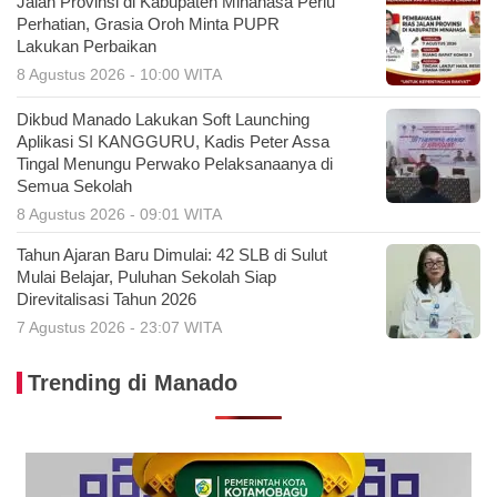
Jalan Provinsi di Kabupaten Minahasa Perlu
Perhatian, Grasia Oroh Minta PUPR
Lakukan Perbaikan
8 Agustus 2026 - 10:00 WITA
Dikbud Manado Lakukan Soft Launching
Aplikasi SI KANGGURU, Kadis Peter Assa
Tingal Menungu Perwako Pelaksanaanya di
Semua Sekolah
8 Agustus 2026 - 09:01 WITA
Tahun Ajaran Baru Dimulai: 42 SLB di Sulut
Mulai Belajar, Puluhan Sekolah Siap
Direvitalisasi Tahun 2026
7 Agustus 2026 - 23:07 WITA
Trending di Manado