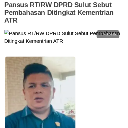
Pansus RT/RW DPRD Sulut Sebut
Pembahasan Ditingkat Kementrian
ATR
Perbesar