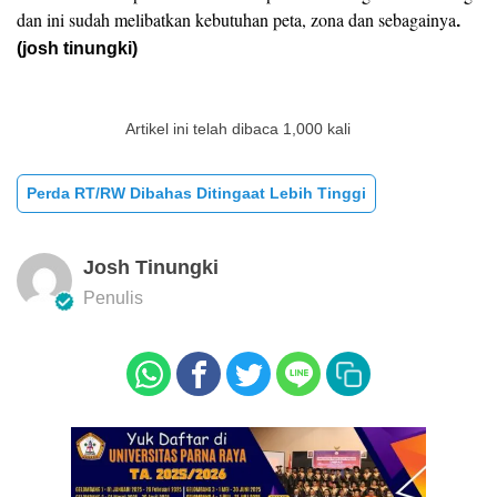
dan ini sudah melibatkan kebutuhan peta, zona dan sebagainya
.
(josh tinungki)
Artikel ini telah dibaca 1,000 kali
Perda RT/RW Dibahas Ditingaat Lebih Tinggi
Josh Tinungki
Penulis