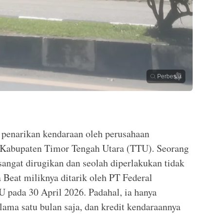
Perbesar
penarikan kendaraan oleh perusahaan
 Kabupaten Timor Tengah Utara (TTU). Seorang
angat dirugikan dan seolah diperlakukan tidak
 Beat miliknya ditarik oleh PT Federal
U pada 30 April 2026. Padahal, ia hanya
ama satu bulan saja, dan kredit kendaraannya