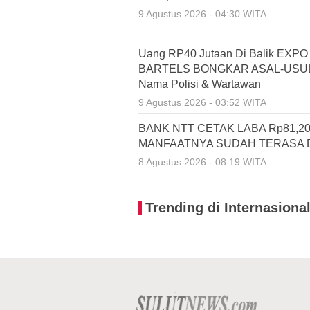
9 Agustus 2026 - 04:30 WITA
Uang RP40 Jutaan Di Balik EX
BARTELS BONGKAR ASAL-USUL K
Nama Polisi & Wartawan
9 Agustus 2026 - 03:52 WITA
BANK NTT CETAK LABA Rp81,20
MANFAATNYA SUDAH TERASA 
8 Agustus 2026 - 08:19 WITA
Trending di Internasiona