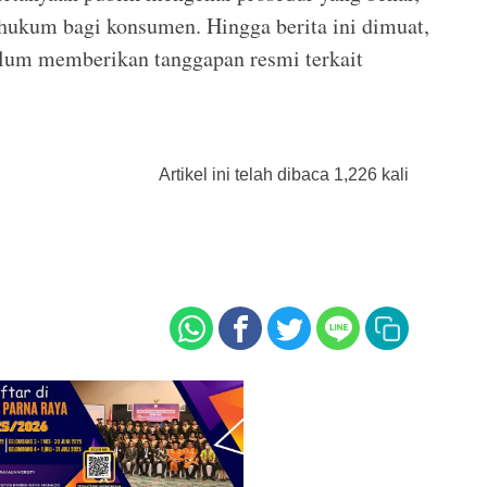
n hukum bagi konsumen. Hingga berita ini dimuat,
lum memberikan tanggapan resmi terkait
Artikel ini telah dibaca 1,226 kali