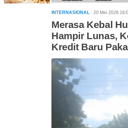
INTERNASIONAL
· 20 Mei 2026
16:
Merasa Kebal Hu
Hampir Lunas, 
Kredit Baru Pak