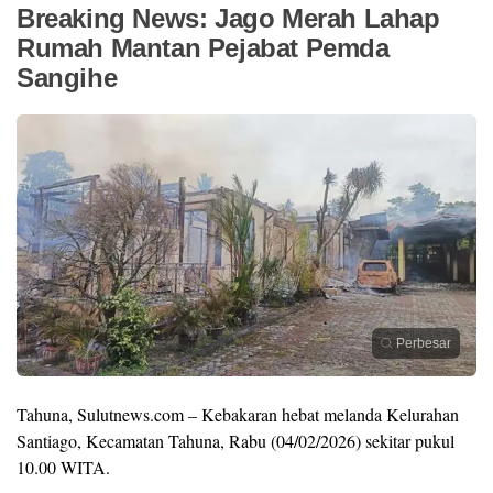
Breaking News: Jago Merah Lahap
Rumah Mantan Pejabat Pemda
Sangihe
Perbesar
Tahuna, Sulutnews.com – Kebakaran hebat melanda Kelurahan
Santiago, Kecamatan Tahuna, Rabu (04/02/2026) sekitar pukul
10.00 WITA.