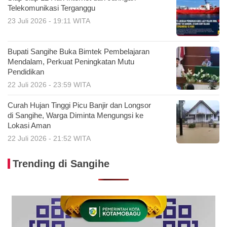
Telekomunikasi Terganggu
23 Juli 2026 - 19:11 WITA
Bupati Sangihe Buka Bimtek Pembelajaran
Mendalam, Perkuat Peningkatan Mutu
Pendidikan
22 Juli 2026 - 23:59 WITA
Curah Hujan Tinggi Picu Banjir dan Longsor
di Sangihe, Warga Diminta Mengungsi ke
Lokasi Aman
22 Juli 2026 - 21:52 WITA
Trending di Sangihe