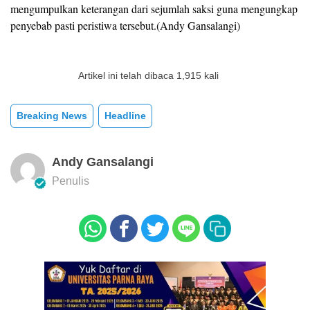
mengumpulkan keterangan dari sejumlah saksi guna mengungkap
penyebab pasti peristiwa tersebut.(Andy Gansalangi)
Artikel ini telah dibaca 1,915 kali
Breaking News
Headline
Andy Gansalangi
Penulis