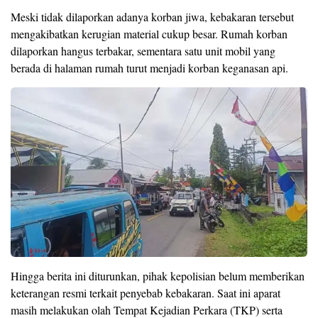
Meski tidak dilaporkan adanya korban jiwa, kebakaran tersebut
mengakibatkan kerugian material cukup besar. Rumah korban
dilaporkan hangus terbakar, sementara satu unit mobil yang
berada di halaman rumah turut menjadi korban keganasan api.
Hingga berita ini diturunkan, pihak kepolisian belum memberikan
keterangan resmi terkait penyebab kebakaran. Saat ini aparat
masih melakukan olah Tempat Kejadian Perkara (TKP) serta