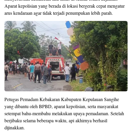
Aparat kepolisian yang berada di lokasi bergerak cepat mengatur
arus kendaraan agar tidak terjadi penumpukan lebih parah.
Petugas Pemadam Kebakaran Kabupaten Kepulauan Sangihe
yang dibantu oleh BPBD, aparat kepolisian, serta masyarakat
setempat bahu-membahu melakukan upaya pemadaman. Setelah
berjibaku selama beberapa waktu, api akhirnya berhasil
dijinakkan.