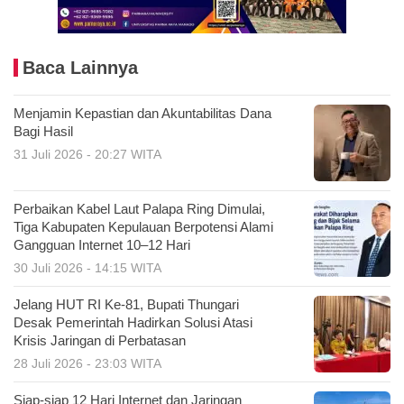
Baca Lainnya
Menjamin Kepastian dan Akuntabilitas Dana
Bagi Hasil
31 Juli 2026 - 20:27 WITA
Perbaikan Kabel Laut Palapa Ring Dimulai,
Tiga Kabupaten Kepulauan Berpotensi Alami
Gangguan Internet 10–12 Hari
30 Juli 2026 - 14:15 WITA
Jelang HUT RI Ke-81, Bupati Thungari
Desak Pemerintah Hadirkan Solusi Atasi
Krisis Jaringan di Perbatasan
28 Juli 2026 - 23:03 WITA
Siap-siap 12 Hari Internet dan Jaringan