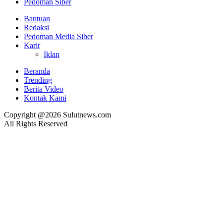
Pedoman Siber
Bantuan
Redaksi
Pedoman Media Siber
Karir
Iklan
Beranda
Trending
Berita Video
Kontak Kami
Copyright @2026 Sulutnews.com
All Rights Reserved