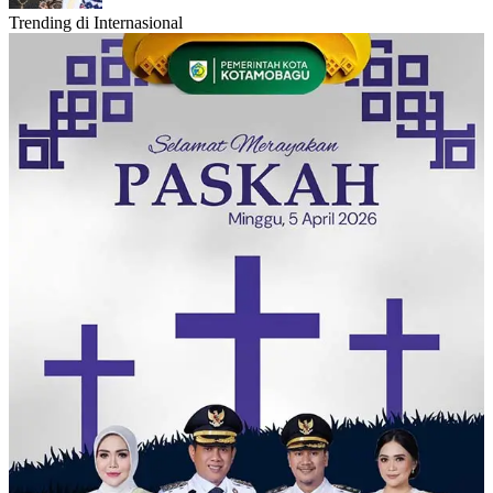
Trending di Internasional