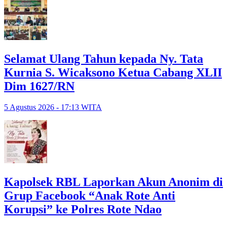
Selamat Ulang Tahun kepada Ny. Tata
Kurnia S. Wicaksono Ketua Cabang XLII
Dim 1627/RN
5 Agustus 2026 - 17:13 WITA
Kapolsek RBL Laporkan Akun Anonim di
Grup Facebook “Anak Rote Anti
Korupsi” ke Polres Rote Ndao