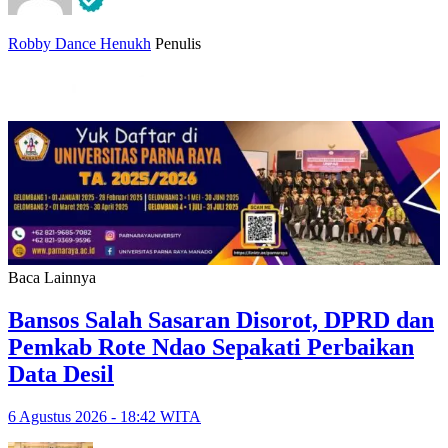
Robby Dance Henukh
Penulis
Baca Lainnya
Bansos Salah Sasaran Disorot, DPRD dan
Pemkab Rote Ndao Sepakati Perbaikan
Data Desil
6 Agustus 2026 - 18:42 WITA