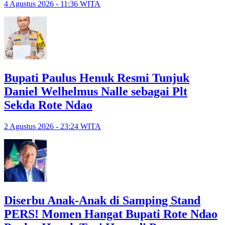
4 Agustus 2026 - 11:36 WITA
Bupati Paulus Henuk Resmi Tunjuk
Daniel Welhelmus Nalle sebagai Plt
Sekda Rote Ndao
2 Agustus 2026 - 23:24 WITA
Diserbu Anak-Anak di Samping Stand
PERS! Momen Hangat Bupati Rote Ndao