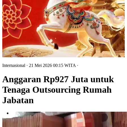
Internasional
· 21 Mei 2026
00:15
WITA
·
Anggaran Rp927 Juta untuk
Tenaga Outsourcing Rumah
Jabatan