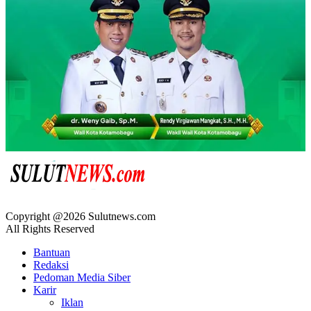
Copyright @2026 Sulutnews.com
All Rights Reserved
Bantuan
Redaksi
Pedoman Media Siber
Karir
Iklan