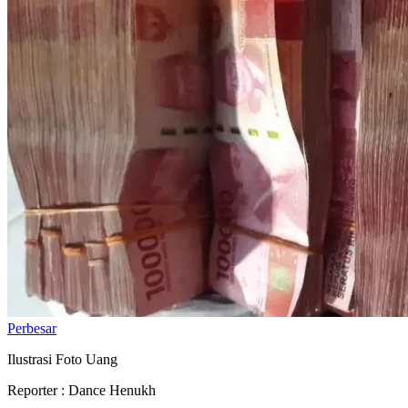
Perbesar
Ilustrasi Foto Uang
Reporter : Dance Henukh