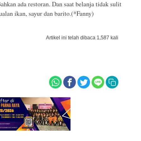
ahkan ada restoran. Dan saat belanja tidak sulit
ualan ikan, sayur dan barito.(*Fanny)
Artikel ini telah dibaca 1,587 kali