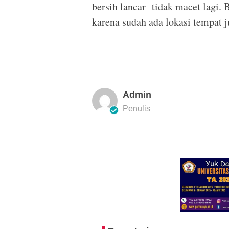
bersih lancar tidak macet lagi. B
karena sudah ada lokasi tempat j
Admin
Penulis