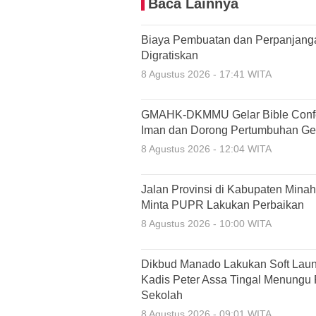
Baca Lainnya
Biaya Pembuatan dan Perpanjang
Digratiskan
8 Agustus 2026 - 17:41 WITA
GMAHK-DKMMU Gelar Bible Confer
Iman dan Dorong Pertumbuhan Ge
8 Agustus 2026 - 12:04 WITA
Jalan Provinsi di Kabupaten Minah
Minta PUPR Lakukan Perbaikan
8 Agustus 2026 - 10:00 WITA
Dikbud Manado Lakukan Soft Lau
Kadis Peter Assa Tingal Menungu
Sekolah
8 Agustus 2026 - 09:01 WITA