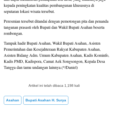
kepada peningkatan kualitas pembangunan khususnya di
seputaran lokasi wisata tersebut.
Peresmian tersebut ditandai dengan pemotongan pita dan penanda
tanganan prasasti oleh Bupati dan Wakil Bupati Asahan beserta
rombongan.
Tampak hadir Bupati Asahan, Wakil Bupati Asahan, Asisten
Pemerintahan dan Kesejahteraan Rakyat Kabupaten Asahan,
Asisten Bidang Adm. Umum Kabupaten Asahan, Kadis Kominfo,
Kadis PMD, Kadispora, Camat Aek Songsongon, Kepala Desa
Tangga dan tamu undangan lainnya.(*/Daniel)
Artikel ini telah dibaca 1,198 kali
Asahan
Bupati Asahan H. Surya