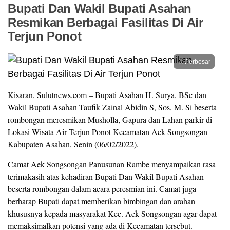
Bupati Dan Wakil Bupati Asahan
Resmikan Berbagai Fasilitas Di Air
Terjun Ponot
Perbesar
Kisaran, Sulutnews.com – Bupati Asahan H. Surya, BSc dan
Wakil Bupati Asahan Taufik Zainal Abidin S, Sos, M. Si beserta
rombongan meresmikan Musholla, Gapura dan Lahan parkir di
Lokasi Wisata Air Terjun Ponot Kecamatan Aek Songsongan
Kabupaten Asahan, Senin (06/02/2022).
Camat Aek Songsongan Panusunan Rambe menyampaikan rasa
terimakasih atas kehadiran Bupati Dan Wakil Bupati Asahan
beserta rombongan dalam acara peresmian ini. Camat juga
berharap Bupati dapat memberikan bimbingan dan arahan
khususnya kepada masyarakat Kec. Aek Songsongan agar dapat
memaksimalkan potensi yang ada di Kecamatan tersebut.