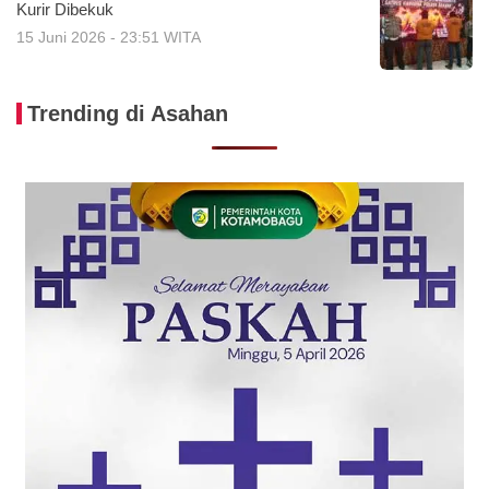
Kurir Dibekuk
15 Juni 2026 - 23:51 WITA
Trending di Asahan