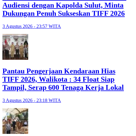
Audiensi dengan Kapolda Sulut, Minta
Dukungan Penuh Sukseskan TIFF 2026
3 Agustus 2026 - 23:57 WITA
Pantau Pengerjaan Kendaraan Hias
TIFF 2026, Walikota : 34 Float Siap
Tampil, Serap 600 Tenaga Kerja Lokal
3 Agustus 2026 - 23:18 WITA