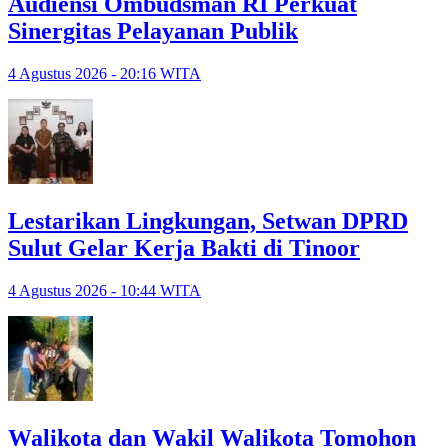
Audiensi Ombudsman RI Perkuat
Sinergitas Pelayanan Publik
4 Agustus 2026 - 20:16 WITA
Lestarikan Lingkungan, Setwan DPRD
Sulut Gelar Kerja Bakti di Tinoor
4 Agustus 2026 - 10:44 WITA
Walikota dan Wakil Walikota Tomohon