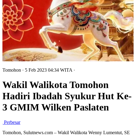
Tomohon
· 5 Feb 2023
04:34
WITA
·
Wakil Walikota Tomohon
Hadiri Ibadah Syukur Hut Ke-
3 GMIM Wilken Paslaten
Perbesar
Tomohon, Sulutnews.com – Wakil Walikota Wenny Lumentut, SE