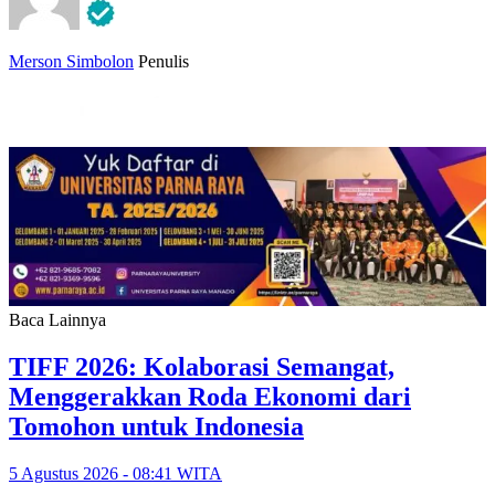
Merson Simbolon
Penulis
Baca Lainnya
TIFF 2026: Kolaborasi Semangat,
Menggerakkan Roda Ekonomi dari
Tomohon untuk Indonesia
5 Agustus 2026 - 08:41 WITA