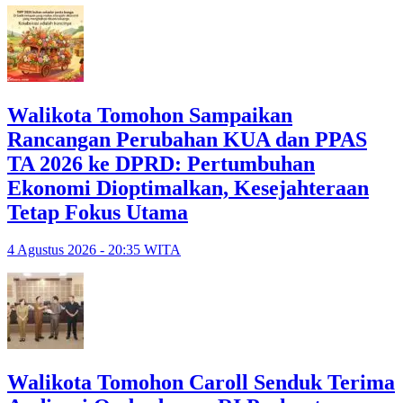
Walikota Tomohon Sampaikan
Rancangan Perubahan KUA dan PPAS
TA 2026 ke DPRD: Pertumbuhan
Ekonomi Dioptimalkan, Kesejahteraan
Tetap Fokus Utama
4 Agustus 2026 - 20:35 WITA
Walikota Tomohon Caroll Senduk Terima