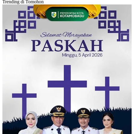
Trending di Tomohon