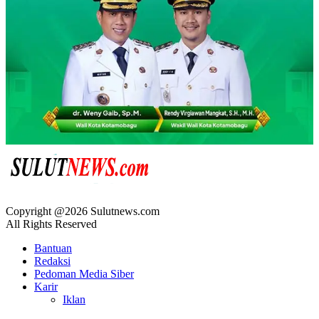
Copyright @2026 Sulutnews.com
All Rights Reserved
Bantuan
Redaksi
Pedoman Media Siber
Karir
Iklan