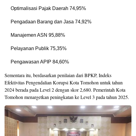
Optimalisasi Pajak Daerah 74,95%
Pengadaan Barang dan Jasa 74,92%
Manajemen ASN 95,88%
Pelayanan Publik 75,35%
Pengawasan APIP 84,60%
Sementara itu, berdasarkan penilaian dari BPKP, Indeks
Efektivitas Pengendalian Korupsi Kota Tomohon untuk tahun
2024 berada pada Level 2 dengan skor 2,680. Pemerintah Kota
Tomohon menargetkan peningkatan ke Level 3 pada tahun 2025.