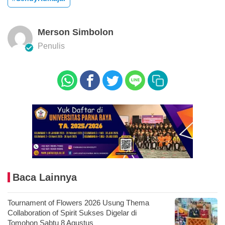
Merson Simbolon
Penulis
Baca Lainnya
Tournament of Flowers 2026 Usung Thema
Collaboration of Spirit Sukses Digelar di
Tomohon Sabtu 8 Agustus