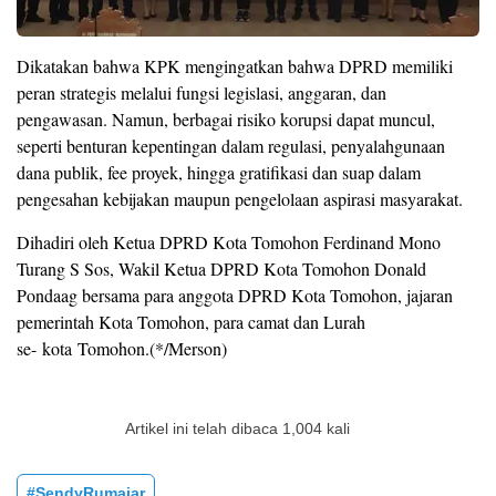
Dikatakan bahwa KPK mengingatkan bahwa DPRD memiliki
peran strategis melalui fungsi legislasi, anggaran, dan
pengawasan. Namun, berbagai risiko korupsi dapat muncul,
seperti benturan kepentingan dalam regulasi, penyalahgunaan
dana publik, fee proyek, hingga gratifikasi dan suap dalam
pengesahan kebijakan maupun pengelolaan aspirasi masyarakat.
Dihadiri oleh Ketua DPRD Kota Tomohon Ferdinand Mono
Turang S Sos, Wakil Ketua DPRD Kota Tomohon Donald
Pondaag bersama para anggota DPRD Kota Tomohon, jajaran
pemerintah Kota Tomohon, para camat dan Lurah
se- kota Tomohon.(*/Merson)
Artikel ini telah dibaca 1,004 kali
#SendyRumajar