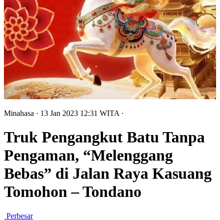
Minahasa
· 13 Jan 2023
12:31
WITA
·
Truk Pengangkut Batu Tanpa
Pengaman, “Melenggang
Bebas” di Jalan Raya Kasuang
Tomohon – Tondano
Perbesar