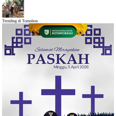
Trending di Tomohon