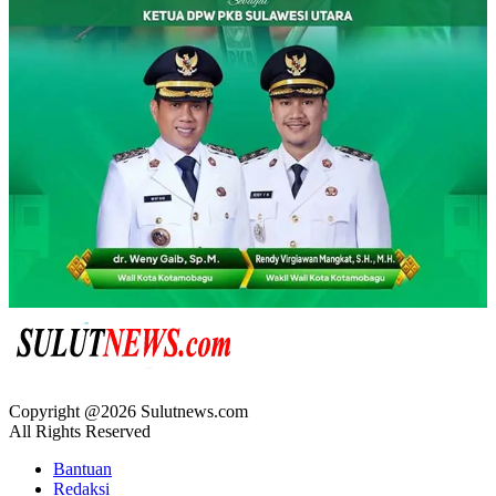
Copyright @2026 Sulutnews.com
All Rights Reserved
Bantuan
Redaksi