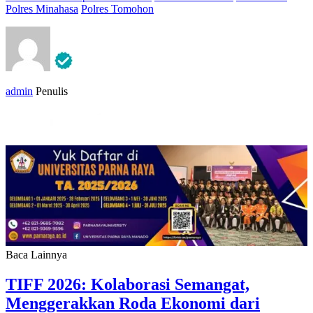
Polres Minahasa
Polres Tomohon
admin
Penulis
Baca Lainnya
TIFF 2026: Kolaborasi Semangat,
Menggerakkan Roda Ekonomi dari