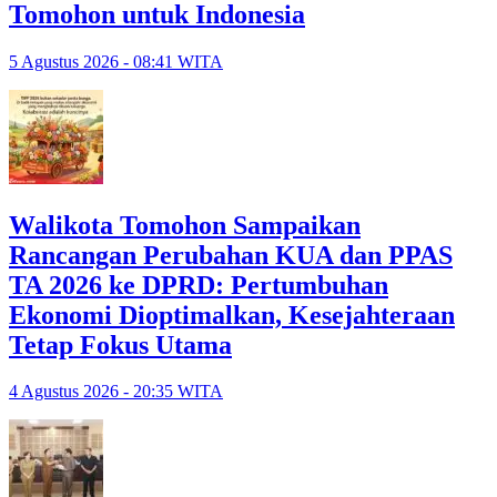
Tomohon untuk Indonesia
5 Agustus 2026 - 08:41 WITA
Walikota Tomohon Sampaikan
Rancangan Perubahan KUA dan PPAS
TA 2026 ke DPRD: Pertumbuhan
Ekonomi Dioptimalkan, Kesejahteraan
Tetap Fokus Utama
4 Agustus 2026 - 20:35 WITA