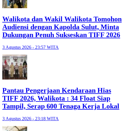
Walikota dan Wakil Walikota Tomohon
Audiensi dengan Kapolda Sulut, Minta
Dukungan Penuh Sukseskan TIFF 2026
3 Agustus 2026 - 23:57 WITA
Pantau Pengerjaan Kendaraan Hias
TIFF 2026, Walikota : 34 Float Siap
Tampil, Serap 600 Tenaga Kerja Lokal
3 Agustus 2026 - 23:18 WITA