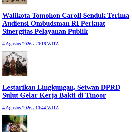
Walikota Tomohon Caroll Senduk Terima
Audiensi Ombudsman RI Perkuat
Sinergitas Pelayanan Publik
4 Agustus 2026 - 20:16 WITA
Lestarikan Lingkungan, Setwan DPRD
Sulut Gelar Kerja Bakti di Tinoor
4 Agustus 2026 - 10:44 WITA