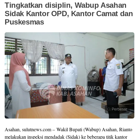
Tingkatkan disiplin, Wabup Asahan
Sidak Kantor OPD, Kantor Camat dan
Puskesmas
Perbesar
Asahan, sulutnews.com – Wakil Bupati (Wabup) Asahan, Rianto
melakukan inspeksi mendadak (Sidak) ke beberapa titik kantor