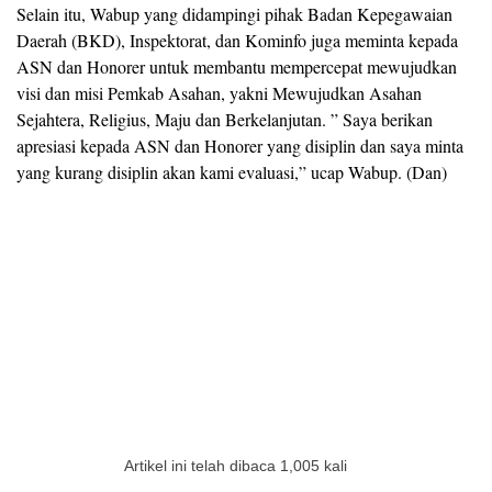
Selain itu, Wabup yang didampingi pihak Badan Kepegawaian
Daerah (BKD), Inspektorat, dan Kominfo juga meminta kepada
ASN dan Honorer untuk membantu mempercepat mewujudkan
visi dan misi Pemkab Asahan, yakni Mewujudkan Asahan
Sejahtera, Religius, Maju dan Berkelanjutan. ” Saya berikan
apresiasi kepada ASN dan Honorer yang disiplin dan saya minta
yang kurang disiplin akan kami evaluasi,” ucap Wabup. (Dan)
Artikel ini telah dibaca 1,005 kali