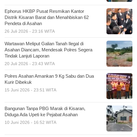
Ephorus HKBP Pusat Resmikan Kantor
Distrik Kisaran Barat dan Menahbiskan 62
Pendeta di Asahan
26 Juli 2026 - 23:16 WITA
Wartawan Meliput Galian Tanah Ilegal di
Asahan Diancam, Mendesak Polres Segera
Tindak Lanjuti Laporan
20 Juli 2026 - 23:43 WITA
Polres Asahan Amankan 9 Kg Sabu dan Dua
Kurir Dibekuk
15 Juni 2026 - 23:51 WITA
Bangunan Tanpa PBG Marak di Kisaran,
Diduga Ada Upeti ke Pejabat Asahan
10 Juni 2026 - 16:52 WITA