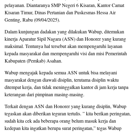
pelayanan. Diantaranya SMP Negeri 6 Kisaran, Kantor Camat
Kisaran Timur, Dinas Pertanian dan Puskesmas Hessa Air
Genting, Rabu (09/04/2025).
Dalam kunjungan dadakan yang dilakukan Wabup, ditemukan
kinerja Aparatur Sipil Nagara (ASN) dan Honorer yang kurang
maksimal. Tentunya hal tersebut akan mempengaruhi layanan
kepada masyarakat dan mempengaruhi visi dan misi Pemerintah
Kabupaten (Pemkab) Asahan.
Wabup mengajak kepada semua ASN untuk bisa melayani
masyarakat dengan diawali disiplin, terutama disiplin waktu
ditempat kerja, dan tidak meninggalkan kantor di jam kerja tanpa
keterangan dari pimpinan masing-masing.
Terkait dengan ASN dan Honorer yang kurang disiplin, Wabup
tegaskan akan diberikan teguran tertulis. ” kita berikan peringatan,
sudah kita cek ada beberapa orang belum masuk kerja dan
kedepan kita ingatkan berupa surat peringatan,” tegas Wabup