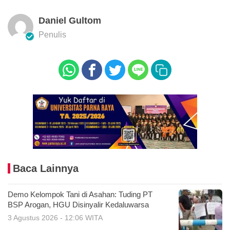
Daniel Gultom
Penulis
Baca Lainnya
Demo Kelompok Tani di Asahan: Tuding PT
BSP Arogan, HGU Disinyalir Kedaluwarsa
3 Agustus 2026 - 12:06 WITA