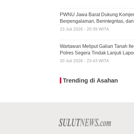
PWNU Jawa Barat Dukung Komjen 
Berpengalaman, Berintegritas, da
23 Juli 2026 - 20:39 WITA
Wartawan Meliput Galian Tanah Il
Polres Segera Tindak Lanjuti Lapo
20 Juli 2026 - 23:43 WITA
Trending di Asahan