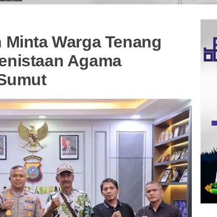
 Minta Warga Tenang
enistaan Agama
 Sumut