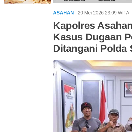
ASAHAN
· 20 Mei 2026
23:09
WITA
·
Kapolres Asahan
Kasus Dugaan P
Ditangani Polda