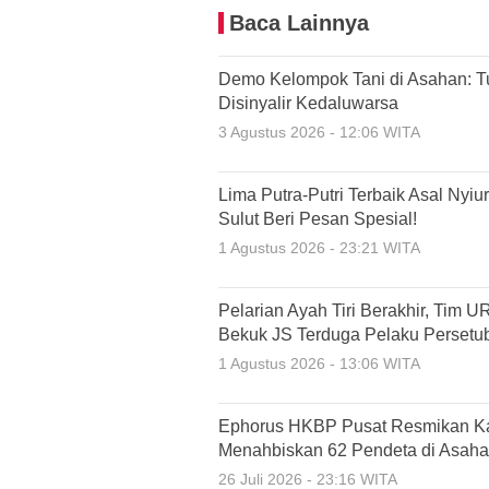
Baca Lainnya
Demo Kelompok Tani di Asahan: 
Disinyalir Kedaluwarsa
3 Agustus 2026 - 12:06 WITA
Lima Putra-Putri Terbaik Asal Nyi
Sulut Beri Pesan Spesial!
1 Agustus 2026 - 23:21 WITA
Pelarian Ayah Tiri Berakhir, Tim 
Bekuk JS Terduga Pelaku Perset
1 Agustus 2026 - 13:06 WITA
Ephorus HKBP Pusat Resmikan Kant
Menahbiskan 62 Pendeta di Asah
26 Juli 2026 - 23:16 WITA