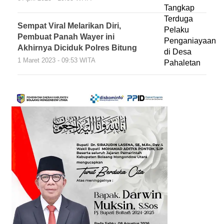
Sempat Viral Melarikan Diri,
Pembuat Panah Wayer ini
Akhirnya Diciduk Polres Bitung
1 Maret 2023 - 09:53 WITA