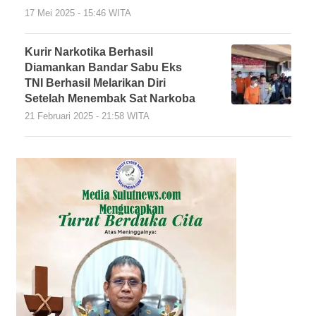
17 Mei 2025 - 15:46 WITA
Kurir Narkotika Berhasil
Diamankan Bandar Sabu Eks
TNI Berhasil Melarikan Diri
Setelah Menembak Sat Narkoba
21 Februari 2025 - 21:58 WITA