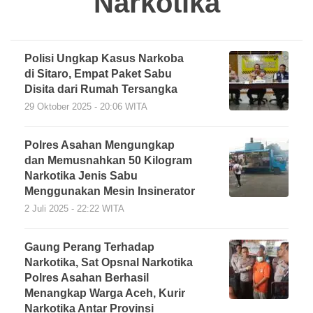
Narkotika
Polisi Ungkap Kasus Narkoba
di Sitaro, Empat Paket Sabu
Disita dari Rumah Tersangka
29 Oktober 2025 - 20:06 WITA
Polres Asahan Mengungkap
dan Memusnahkan 50 Kilogram
Narkotika Jenis Sabu
Menggunakan Mesin Insinerator
2 Juli 2025 - 22:22 WITA
Gaung Perang Terhadap
Narkotika, Sat Opsnal Narkotika
Polres Asahan Berhasil
Menangkap Warga Aceh, Kurir
Narkotika Antar Provinsi