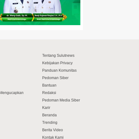
Tentang Sulutnews
Kebijakan Privacy
Panduan Komunitas
Pedoman Siber
Bantuan
f Mengucapkan
Redaksi
Pedoman Media Siber
Karir
Beranda
Trending
Berita Video
Kontak Kami