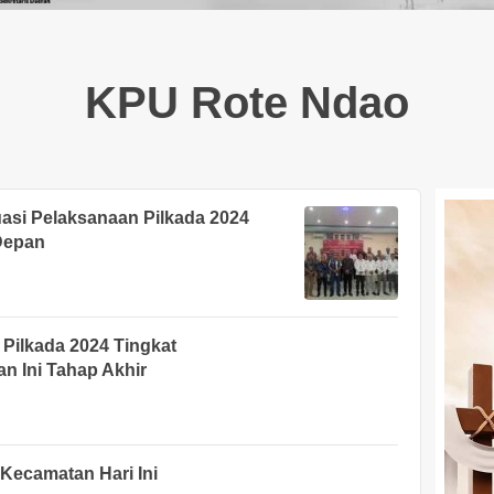
KPU Rote Ndao
asi Pelaksanaan Pilkada 2024
Depan
 Pilkada 2024 Tingkat
n Ini Tahap Akhir
Kecamatan Hari Ini