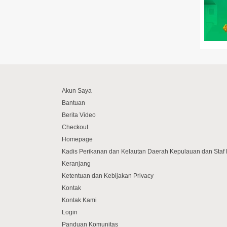
Akun Saya
Bantuan
Berita Video
Checkout
Homepage
Kadis Perikanan dan Kelautan Daerah Kepulauan dan Sta
Keranjang
Ketentuan dan Kebijakan Privacy
Kontak
Kontak Kami
Login
Panduan Komunitas