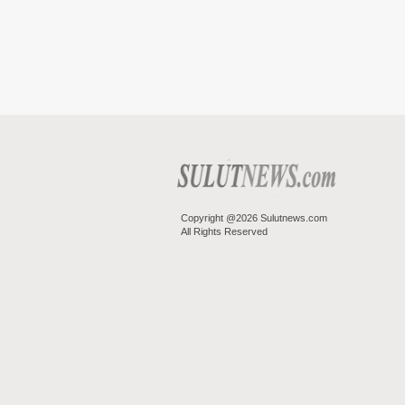
Copyright @2026 Sulutnews.com
All Rights Reserved