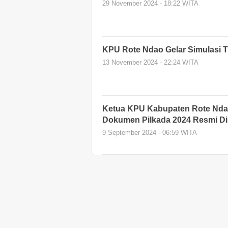
29 November 2024 - 18:22 WITA
KPU Rote Ndao Gelar Simulasi T
13 November 2024 - 22:24 WITA
Ketua KPU Kabupaten Rote Nda
Dokumen Pilkada 2024 Resmi Di
9 September 2024 - 06:59 WITA