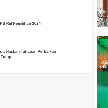
PS Riil Pemilihan 2024
o Jelaskan Tahapan Perbaikan
 Tutup