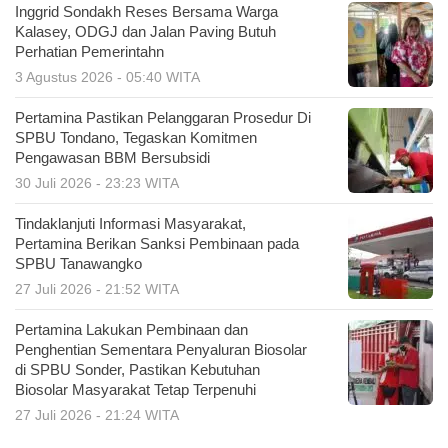
Inggrid Sondakh Reses Bersama Warga
Kalasey, ODGJ dan Jalan Paving Butuh
Perhatian Pemerintahn
3 Agustus 2026 - 05:40 WITA
Pertamina Pastikan Pelanggaran Prosedur Di
SPBU Tondano, Tegaskan Komitmen
Pengawasan BBM Bersubsidi
30 Juli 2026 - 23:23 WITA
Tindaklanjuti Informasi Masyarakat,
Pertamina Berikan Sanksi Pembinaan pada
SPBU Tanawangko
27 Juli 2026 - 21:52 WITA
Pertamina Lakukan Pembinaan dan
Penghentian Sementara Penyaluran Biosolar
di SPBU Sonder, Pastikan Kebutuhan
Biosolar Masyarakat Tetap Terpenuhi
27 Juli 2026 - 21:24 WITA