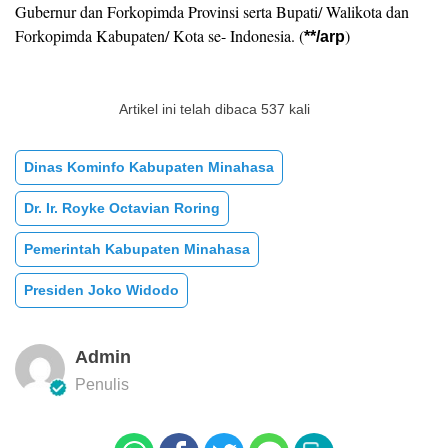
Gubernur dan Forkopimda Provinsi serta Bupati/ Walikota dan
Forkopimda Kabupaten/ Kota se- Indonesia. (
)
**/arp
Artikel ini telah dibaca 537 kali
Dinas Kominfo Kabupaten Minahasa
Dr. Ir. Royke Octavian Roring
Pemerintah Kabupaten Minahasa
Presiden Joko Widodo
Admin
Penulis