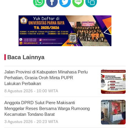
Baca Lainnya
Jalan Provinsi di Kabupaten Minahasa Perlu
Perhatian, Grasia Oroh Minta PUPR
Lakukan Perbaikan
8 Agustus 2026 - 10:00 WITA
Anggota DPRD Sulut Piere Makisanti
Menggelar Reses Bersama Warga Rumoong
Kecamatan Tondano Barat
3 Agustus 2026 - 20:23 WITA