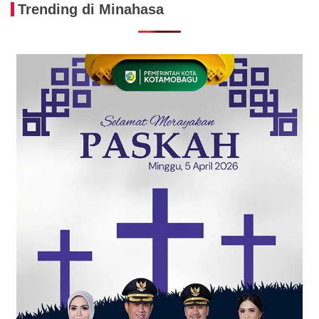
Trending di Minahasa