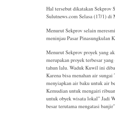
Hal tersebut dikatakan Sekprov 
Sulutnews.com Selasa (17/1) di
Menurut Sekprov selain meresmi
meninjau Pasar Pinasungkulan 
Menurut Sekprov proyek yang a
merupakan proyek terbesar yang 
tahun lalu. Waduk Kuwil ini dib
Karena bisa menahan air sungai 
menyiapkan air baku untuk air b
Kemudian untuk mengairi ribuan 
untuk obyek wisata lokal” Jadi 
besar terutama mengatasi banjir”