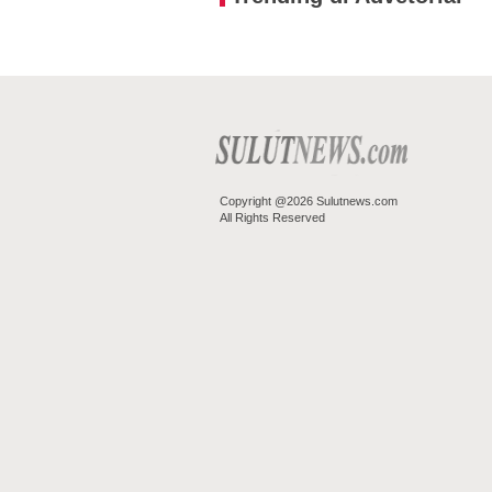
Copyright @2026 Sulutnews.com
All Rights Reserved