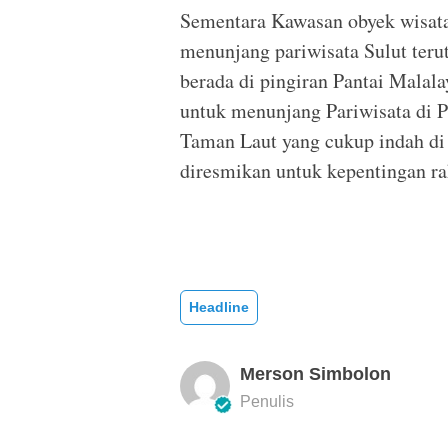
Sementara Kawasan obyek wisat
menunjang pariwisata Sulut ter
berada di pingiran Pantai Mala
untuk menunjang Pariwisata di 
Taman Laut yang cukup indah di 
diresmikan untuk kepentingan ra
Headline
Merson Simbolon
Penulis