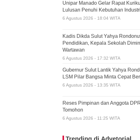
Unipar Manado Gelar Rapat Kuriku
Lulusan Penuhi Kebutuhan Industri
6 Agustus 2026 - 18:04 WITA
Kadis Dikda Sulut Yahya Rondonu
Pendidikan, Kepala Sekolah Dimint
Wartawan
6 Agustus 2026 - 17:32 WITA
Gubernur Sulut Lantik Yahya Ron
LSM Pilar Bangsa Minta Cepat Ber
6 Agustus 2026 - 13:35 WITA
Reses Pimpinan dan Anggota DPR
Tomohon
6 Agustus 2026 - 11:25 WITA
Trending di Advetorial