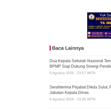
Baca Lainnya
Dua Kepala Sekolah Nasional Terint
BPMP Siap Dukung Sinergi Pendi
6 Agustus 2026 - 23:57 WITA
Serahterima Pejabat Dikda Sulut
Jabatan Kepala Dinas
6 Agustus 2026 - 23:05 WITA