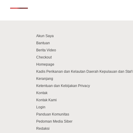
Akun Saya
Bantuan
Berita Video
Checkout
Homepage
Kadis Perikanan dan Kelautan Daerah Kepulauan dan Sta
Keranjang
Ketentuan dan Kebijakan Privacy
Kontak
Kontak Kami
Login
Panduan Komunitas
Pedoman Media Siber
Redaksi