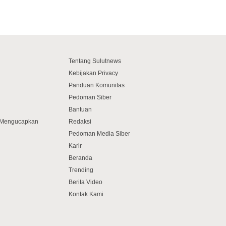
Tentang Sulutnews
Kebijakan Privacy
Panduan Komunitas
Pedoman Siber
Bantuan
f Mengucapkan
Redaksi
Pedoman Media Siber
Karir
Beranda
Trending
Berita Video
Kontak Kami