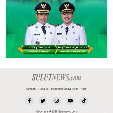
Bantuan
Redaksi
Pedoman Media Siber
Karir
Copyright @2026 Sulutnews.com