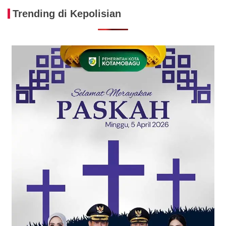
Trending di Kepolisian