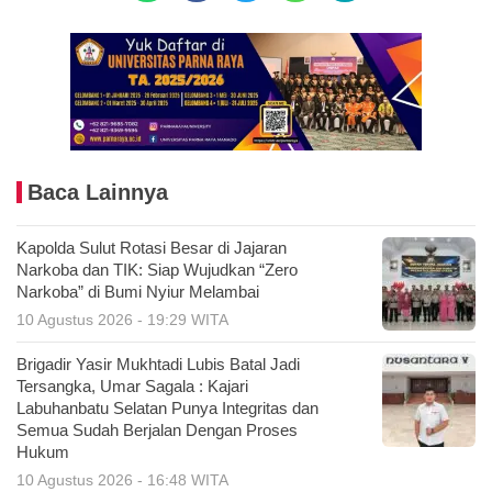
Baca Lainnya
Kapolda Sulut Rotasi Besar di Jajaran
Narkoba dan TIK: Siap Wujudkan “Zero
Narkoba” di Bumi Nyiur Melambai
10 Agustus 2026 - 19:29 WITA
Brigadir Yasir Mukhtadi Lubis Batal Jadi
Tersangka, Umar Sagala : Kajari
Labuhanbatu Selatan Punya Integritas dan
Semua Sudah Berjalan Dengan Proses
Hukum
10 Agustus 2026 - 16:48 WITA