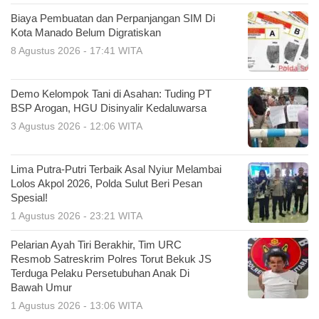
Biaya Pembuatan dan Perpanjangan SIM Di
Kota Manado Belum Digratiskan
8 Agustus 2026 - 17:41 WITA
Demo Kelompok Tani di Asahan: Tuding PT
BSP Arogan, HGU Disinyalir Kedaluwarsa
3 Agustus 2026 - 12:06 WITA
Lima Putra-Putri Terbaik Asal Nyiur Melambai
Lolos Akpol 2026, Polda Sulut Beri Pesan
Spesial!
1 Agustus 2026 - 23:21 WITA
Pelarian Ayah Tiri Berakhir, Tim URC
Resmob Satreskrim Polres Torut Bekuk JS
Terduga Pelaku Persetubuhan Anak Di
Bawah Umur
1 Agustus 2026 - 13:06 WITA