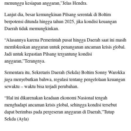
menunggu kesiapan anggaran,”Jelas Hendra.
Lanjut dia, besar kemungkinan Pilsang serentak di Boltim
berpotensi ditunda hingga tahun 2025, jika kondisi keuangan
Daerah tidak memungkinkan.
“Alasannya karena Pemerintah pusat hingga Daerah saat ini masih
memfokuskan anggaran untuk penanganan ancaman krisis global.
Jadi untuk kepastian Pilsang tergantung kondisi
anggaran,”Terangnya.
Sementara itu, Sekretaris Daerah (Sekda) Boltim Sonny Warokka
juga menyebutkan bahwa, regulasi tentang pengelolaan keuangan
sewaktu – waktu bisa terjadi perubahan.
“Hal ini dikarenakan keadaan ekonomi Nasional tengah
menghadapi ancaman krisis global, sehingga kondisi tersebut
dapat berimbas pada pergeseran anggaran di Daerah,”Tutup
Sekda (Ayla)