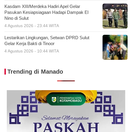
Kasdam XIII/Merdeka Hadiri Apel Gelar
Pasukan Kesiapsiagaan Hadapi Dampak El
Nino di Sulut
4 Agustus 2026 - 23:44 WITA
Lestarikan Lingkungan, Setwan DPRD Sulut
Gelar Kerja Bakti di Tinoor
4 Agustus 2026 - 10:44 WITA
Trending di Manado