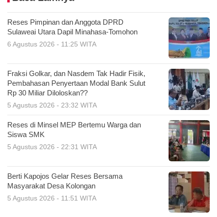
Reses Pimpinan dan Anggota DPRD
Sulaweai Utara Dapil Minahasa-Tomohon
6 Agustus 2026 - 11:25 WITA
Fraksi Golkar, dan Nasdem Tak Hadir Fisik,
Pembahasan Penyertaan Modal Bank Sulut
Rp 30 Miliar Diloloskan??
5 Agustus 2026 - 23:32 WITA
Reses di Minsel MEP Bertemu Warga dan
Siswa SMK
5 Agustus 2026 - 22:31 WITA
Berti Kapojos Gelar Reses Bersama
Masyarakat Desa Kolongan
5 Agustus 2026 - 11:51 WITA