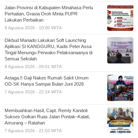
Jalan Provinsi di Kabupaten Minahasa Perlu
Perhatian, Grasia Oroh Minta PUPR
Lakukan Perbaikan
8 Agustus 2026 - 10:00 WITA
Dikbud Manado Lakukan Soft Launching
Aplikasi SI KANGGURU, Kadis Peter Assa
Tingal Menungu Perwako Pelaksanaanya di
Semua Sekolah
8 Agustus 2026 - 09:01 WITA
Astaga.!! Gaji Nakes Rumah Sakit Umum
OD-SK Hanya Sampai Bulan Juni 2026
7 Agustus 2026 - 22:24 WITA
Membuahkan Hasil, Capt. Remly Kandoli
Sukses Golkan Ruas Jalan Pontak–Kalait,
Amurang – Ratahan
7 Agustus 2026 - 21:03 WITA