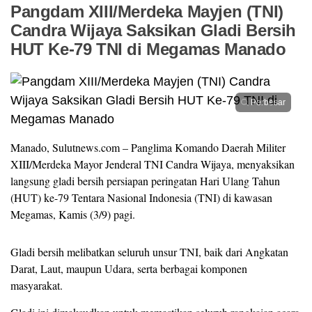
Pangdam XIII/Merdeka Mayjen (TNI)
Candra Wijaya Saksikan Gladi Bersih
HUT Ke-79 TNI di Megamas Manado
Perbesar
Manado, Sulutnews.com – Panglima Komando Daerah Militer
XIII/Merdeka Mayor Jenderal TNI Candra Wijaya, menyaksikan
langsung gladi bersih persiapan peringatan Hari Ulang Tahun
(HUT) ke-79 Tentara Nasional Indonesia (TNI) di kawasan
Megamas, Kamis (3/9) pagi.
Gladi bersih melibatkan seluruh unsur TNI, baik dari Angkatan
Darat, Laut, maupun Udara, serta berbagai komponen
masyarakat.