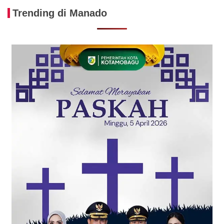
Trending di Manado