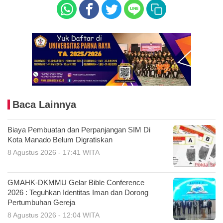
Baca Lainnya
Biaya Pembuatan dan Perpanjangan SIM Di
Kota Manado Belum Digratiskan
8 Agustus 2026 - 17:41 WITA
GMAHK-DKMMU Gelar Bible Conference
2026 : Teguhkan Identitas Iman dan Dorong
Pertumbuhan Gereja
8 Agustus 2026 - 12:04 WITA