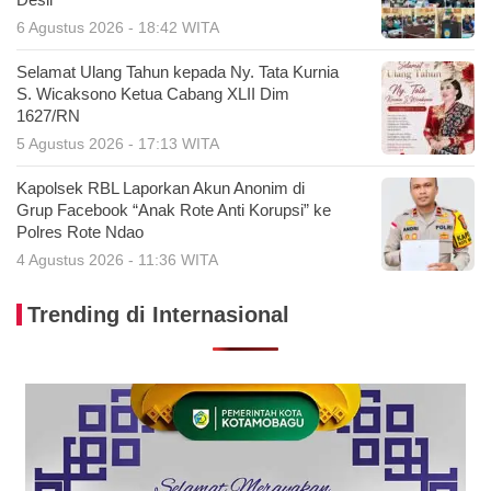
Desil
6 Agustus 2026 - 18:42 WITA
Selamat Ulang Tahun kepada Ny. Tata Kurnia
S. Wicaksono Ketua Cabang XLII Dim
1627/RN
5 Agustus 2026 - 17:13 WITA
Kapolsek RBL Laporkan Akun Anonim di
Grup Facebook “Anak Rote Anti Korupsi” ke
Polres Rote Ndao
4 Agustus 2026 - 11:36 WITA
Trending di Internasional