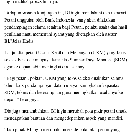
ingin melihat proses hilirnya.
“Adapun sasaran kunjungan ini, BI ingin mendalami dan mencari
Petani unggulan oleh Bank Indonesia yang akan dilakukan
pendampingan selama setahun bagi Petani, pelaku usaha dan hasil
penilaian nanti memenuhi syarat yang ditetapkan oleh asesor
BI,”Jelas Kadis.
Lanjut dia, petani Usaha Kecil dan Menengah (UKM) yang lolos
seleksi baik dalam upaya kapasitas Sumber Daya Manusia (SDM)
agar ke depan lebih meningkatkan usahanya.
“Bagi petani, poktan, UKM yang lolos seleksi dilakukan selama 1
tahun baik pendampingan dalam upaya peningkatan kapasitas
SDM, teknis dan keterampilan guna meningkatkan usahanya ke
depan,”Terangnya.
Dia juga menambahkan, BI ingin merubah pola pikir petani untuk
mendapatkan bantuan dan mengedepankan aspek yang mandiri.
“Jadi pihak BI ingin merubah mine side pola pikir petani yang