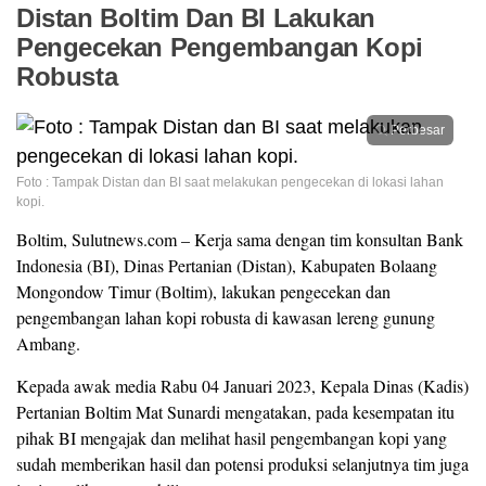
Distan Boltim Dan BI Lakukan
Pengecekan Pengembangan Kopi
Robusta
Perbesar
Foto : Tampak Distan dan BI saat melakukan pengecekan di lokasi lahan
kopi.
Boltim, Sulutnews.com – Kerja sama dengan tim konsultan Bank
Indonesia (BI), Dinas Pertanian (Distan), Kabupaten Bolaang
Mongondow Timur (Boltim), lakukan pengecekan dan
pengembangan lahan kopi robusta di kawasan lereng gunung
Ambang.
Kepada awak media Rabu 04 Januari 2023, Kepala Dinas (Kadis)
Pertanian Boltim Mat Sunardi mengatakan, pada kesempatan itu
pihak BI mengajak dan melihat hasil pengembangan kopi yang
sudah memberikan hasil dan potensi produksi selanjutnya tim juga