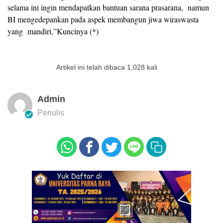
selama ini ingin mendapatkan bantuan sarana prasarana, namun
BI mengedepankan pada aspek membangun jiwa wiraswasta
yang mandiri,”Kuncinya (*)
Artikel ini telah dibaca 1,028 kali
Admin
Penulis