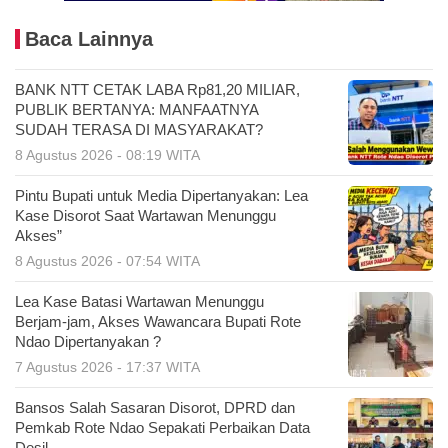
Baca Lainnya
BANK NTT CETAK LABA Rp81,20 MILIAR,
PUBLIK BERTANYA: MANFAATNYA
SUDAH TERASA DI MASYARAKAT?
8 Agustus 2026 - 08:19 WITA
Pintu Bupati untuk Media Dipertanyakan: Lea
Kase Disorot Saat Wartawan Menunggu
Akses”
8 Agustus 2026 - 07:54 WITA
Lea Kase Batasi Wartawan Menunggu
Berjam-jam, Akses Wawancara Bupati Rote
Ndao Dipertanyakan ?
7 Agustus 2026 - 17:37 WITA
Bansos Salah Sasaran Disorot, DPRD dan
Pemkab Rote Ndao Sepakati Perbaikan Data