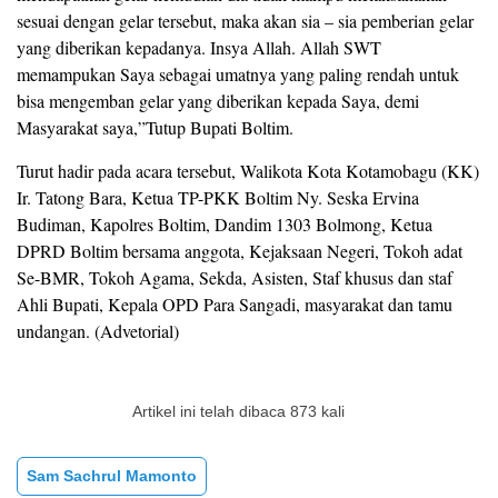
sesuai dengan gelar tersebut, maka akan sia – sia pemberian gelar
yang diberikan kepadanya. Insya Allah. Allah SWT
memampukan Saya sebagai umatnya yang paling rendah untuk
bisa mengemban gelar yang diberikan kepada Saya, demi
Masyarakat saya,”Tutup Bupati Boltim.
Turut hadir pada acara tersebut, Walikota Kota Kotamobagu (KK)
Ir. Tatong Bara, Ketua TP-PKK Boltim Ny. Seska Ervina
Budiman, Kapolres Boltim, Dandim 1303 Bolmong, Ketua
DPRD Boltim bersama anggota, Kejaksaan Negeri, Tokoh adat
Se-BMR, Tokoh Agama, Sekda, Asisten, Staf khusus dan staf
Ahli Bupati, Kepala OPD Para Sangadi, masyarakat dan tamu
undangan. (Advetorial)
Artikel ini telah dibaca 873 kali
Sam Sachrul Mamonto