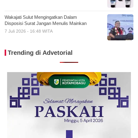
Wakajati Sulut Mengingatkan Dalam
Disposisi Surat Jangan Menulis Mainkan
7 Juli 2026 - 16:48 WITA
Trending di Advetorial