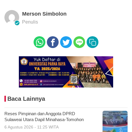
Merson Simbolon
Penulis
Baca Lainnya
Reses Pimpinan dan Anggota DPRD
Sulaweai Utara Dapil Minahasa-Tomohon
6 Agustus 2026 - 11:25 WITA