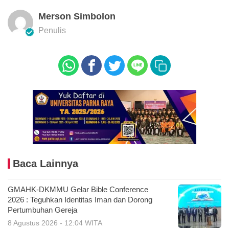
Merson Simbolon
Penulis
Baca Lainnya
GMAHK-DKMMU Gelar Bible Conference
2026 : Teguhkan Identitas Iman dan Dorong
Pertumbuhan Gereja
8 Agustus 2026 - 12:04 WITA