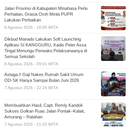
Jalan Provinsi di Kabupaten Minahasa Perlu
Perhatian, Grasia Oroh Minta PUPR
Lakukan Perbaikan
8 Agustus 2026 - 10:00 WITA
Dikbud Manado Lakukan Soft Launching
Aplikasi SI KANGGURU, Kadis Peter Assa
Tingal Menungu Perwako Pelaksanaanya di
Semua Sekolah
8 Agustus 2026 - 09:01 WITA
Astaga.!! Gaji Nakes Rumah Sakit Umum
OD-SK Hanya Sampai Bulan Juni 2026
7 Agustus 2026 - 22:24 WITA
Membuahkan Hasil, Capt. Remly Kandoli
Sukses Golkan Ruas Jalan Pontak–Kalait,
Amurang – Ratahan
7 Agustus 2026 - 21:03 WITA