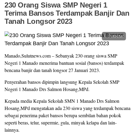
230 Orang Siswa SMP Negeri 1
Terima Bansos Terdampak Banjir Dan
Tanah Longsor 2023
Perbesar
Manado,Sulutnews.com – Sebanyak 230 orang siswa SMP
Negeri 1 Manado menerima bantuan sosial (bansos) terdampak
bencana banjir dan tanah longsor 27 Januari 2023.
Penyerahan bansos dipimpin langsung Kepala Sekolah SMP
Negeri 1 Manado Drs Salmon Hosang,MPd.
Kepada media Kepala Sekolah SMN 1 Manado Drs Salmon
Hosang,MPd mengatakan ada 230 siswa yang terdampak bencana
sebagai penerima paket bansos berupa sembilan bahan pokok
seperti beras, telur, supermie, gula, minyak kelapa dan lain-
lainnya.