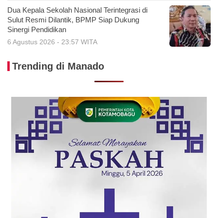
Dua Kepala Sekolah Nasional Terintegrasi di
Sulut Resmi Dilantik, BPMP Siap Dukung
Sinergi Pendidikan
6 Agustus 2026 - 23:57 WITA
Trending di Manado