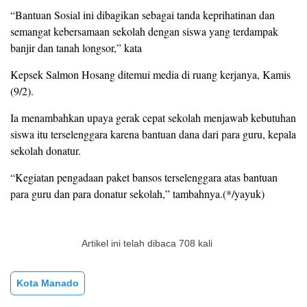
“Bantuan Sosial ini dibagikan sebagai tanda keprihatinan dan
semangat kebersamaan sekolah dengan siswa yang terdampak
banjir dan tanah longsor,” kata
Kepsek Salmon Hosang ditemui media di ruang kerjanya, Kamis
(9/2).
Ia menambahkan upaya gerak cepat sekolah menjawab kebutuhan
siswa itu terselenggara karena bantuan dana dari para guru, kepala
sekolah donatur.
“Kegiatan pengadaan paket bansos terselenggara atas bantuan
para guru dan para donatur sekolah,” tambahnya.(*/yayuk)
Artikel ini telah dibaca 708 kali
Kota Manado