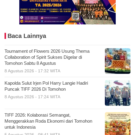
Baca Lainnya
Tournament of Flowers 2026 Usung Thema
Collaboration of Spirit Sukses Digelar di
Tomohon Sabtu 8 Agustus
8 Agustus 2026 - 17:32 WITA
Kapolda Sulut Irjen Pol Harry Langie Hadiri
Puncak TIFF 2026 Di Tomohon
8 Agustus 2026 - 17:24 WITA
TIFF 2026: Kolaborasi Semangat,
Menggerakkan Roda Ekonomi dari Tomohon
untuk Indonesia
5 Agustus 2026 - 08:41 WITA