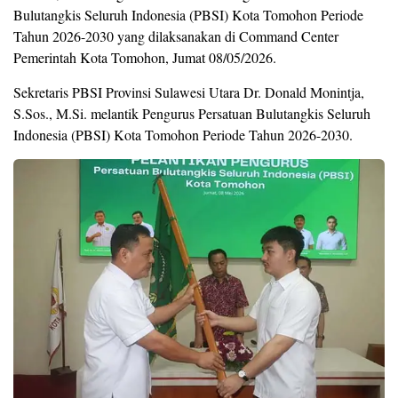
Bulutangkis Seluruh Indonesia (PBSI) Kota Tomohon Periode
Tahun 2026-2030 yang dilaksanakan di Command Center
Pemerintah Kota Tomohon, Jumat 08/05/2026.
Sekretaris PBSI Provinsi Sulawesi Utara Dr. Donald Monintja,
S.Sos., M.Si. melantik Pengurus Persatuan Bulutangkis Seluruh
Indonesia (PBSI) Kota Tomohon Periode Tahun 2026-2030.