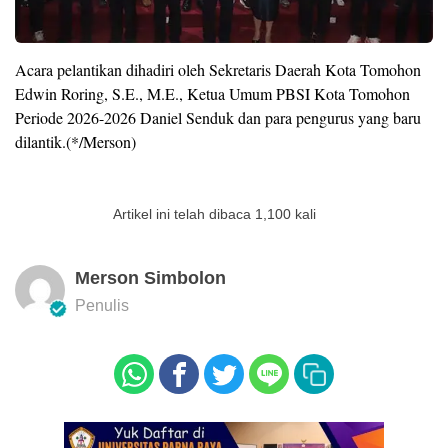
Acara pelantikan dihadiri oleh Sekretaris Daerah Kota Tomohon
Edwin Roring, S.E., M.E., Ketua Umum PBSI Kota Tomohon
Periode 2026-2026 Daniel Senduk dan para pengurus yang baru
dilantik.(*/Merson)
Artikel ini telah dibaca 1,100 kali
Merson Simbolon
Penulis