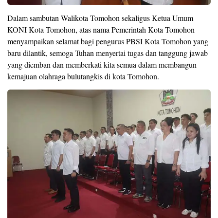
Dalam sambutan Walikota Tomohon sekaligus Ketua Umum
KONI Kota Tomohon, atas nama Pemerintah Kota Tomohon
menyampaikan selamat bagi pengurus PBSI Kota Tomohon yang
baru dilantik, semoga Tuhan menyertai tugas dan tanggung jawab
yang diemban dan memberkati kita semua dalam membangun
kemajuan olahraga bulutangkis di kota Tomohon.