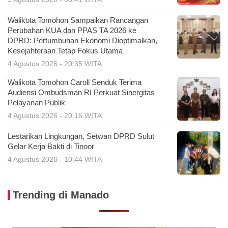
Walikota Tomohon Sampaikan Rancangan
Perubahan KUA dan PPAS TA 2026 ke
DPRD: Pertumbuhan Ekonomi Dioptimalkan,
Kesejahteraan Tetap Fokus Utama
4 Agustus 2026 - 20:35 WITA
Walikota Tomohon Caroll Senduk Terima
Audiensi Ombudsman RI Perkuat Sinergitas
Pelayanan Publik
4 Agustus 2026 - 20:16 WITA
Lestarikan Lingkungan, Setwan DPRD Sulut
Gelar Kerja Bakti di Tinoor
4 Agustus 2026 - 10:44 WITA
Trending di Manado