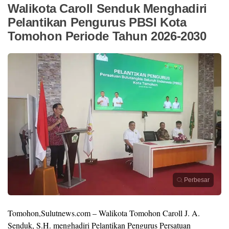
Walikota Caroll Senduk Menghadiri
Pelantikan Pengurus PBSI Kota
Tomohon Periode Tahun 2026-2030
Perbesar
Tomohon,Sulutnews.com – Walikota Tomohon Caroll J. A.
Senduk, S.H. menghadiri Pelantikan Pengurus Persatuan