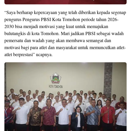
“Saya berharap kepercayaan yang telah diberikan kepada segenap
pengurus Pengurus PBSI Kota Tomohon periode tahun 2026-
2030 bisa menjadi motivasi yang kuat untuk memajukan
bulutangkis di kota Tomohon. Mari jadikan PBSI sebagai wadah
pemersatu dan wadah yang akan membawa semangat dan
motivasi bagi para atlet dan masyarakat untuk memunculkan atlet-
atlet berprestasi” ucapnya.