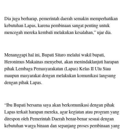
Dia juga berharap, pemerintah daerah semakin memperhatikan
kebutuhan Lapas, karena pembinaan sangat penting untuk
mencegah mereka kembali melakukan kesalahan,” ujar dia.
Menanggapi hal ini, Bupati Sitaro melalui wakil bupati,
Heronimus Makainas menyebut, akan menindaklanjuti harapan
pihak Lembaga Pemasyarakatan (Lapas) Kelas II Ulu Siau
maupun masyarakat dengan melakukan komunikasi langsung
dengan pihak Lapas.
“Ibu Bupati bersama saya akan berkomunikasi dengan pihak
Lapas terkait harapan mereka, agar kegiatan atau program yang
direspon oleh Pemerintah Daerah benar-benar sesuai dengan
kebutuhan warga binaan dan sepanjang proses pembinaan yang