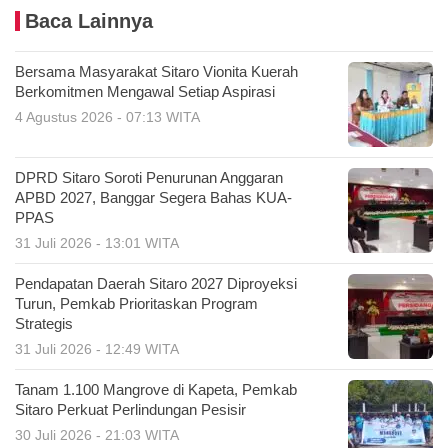
Baca Lainnya
Bersama Masyarakat Sitaro Vionita Kuerah
Berkomitmen Mengawal Setiap Aspirasi
4 Agustus 2026 - 07:13 WITA
DPRD Sitaro Soroti Penurunan Anggaran
APBD 2027, Banggar Segera Bahas KUA-
PPAS
31 Juli 2026 - 13:01 WITA
Pendapatan Daerah Sitaro 2027 Diproyeksi
Turun, Pemkab Prioritaskan Program
Strategis
31 Juli 2026 - 12:49 WITA
Tanam 1.100 Mangrove di Kapeta, Pemkab
Sitaro Perkuat Perlindungan Pesisir
30 Juli 2026 - 21:03 WITA