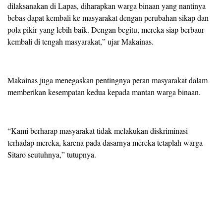
dilaksanakan di Lapas, diharapkan warga binaan yang nantinya
bebas dapat kembali ke masyarakat dengan perubahan sikap dan
pola pikir yang lebih baik. Dengan begitu, mereka siap berbaur
kembali di tengah masyarakat,” ujar Makainas.
Makainas juga menegaskan pentingnya peran masyarakat dalam
memberikan kesempatan kedua kepada mantan warga binaan.
“Kami berharap masyarakat tidak melakukan diskriminasi
terhadap mereka, karena pada dasarnya mereka tetaplah warga
Sitaro seutuhnya,” tutupnya.