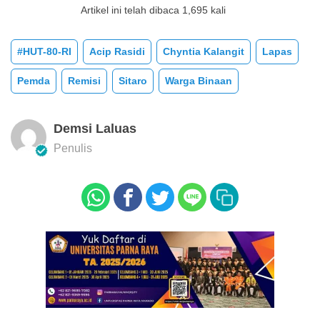
Artikel ini telah dibaca 1,695 kali
#HUT-80-RI
Acip Rasidi
Chyntia Kalangit
Lapas
Pemda
Remisi
Sitaro
Warga Binaan
Demsi Laluas
Penulis