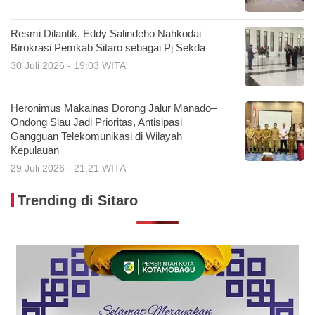
Resmi Dilantik, Eddy Salindeho Nahkodai
Birokrasi Pemkab Sitaro sebagai Pj Sekda
30 Juli 2026 - 19:03 WITA
Heronimus Makainas Dorong Jalur Manado–
Ondong Siau Jadi Prioritas, Antisipasi
Gangguan Telekomunikasi di Wilayah
Kepulauan
29 Juli 2026 - 21:21 WITA
Trending di Sitaro