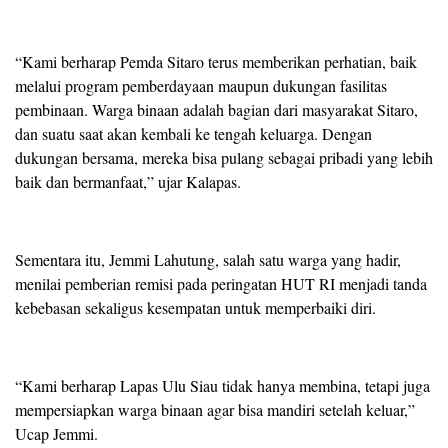
“Kami berharap Pemda Sitaro terus memberikan perhatian, baik
melalui program pemberdayaan maupun dukungan fasilitas
pembinaan. Warga binaan adalah bagian dari masyarakat Sitaro,
dan suatu saat akan kembali ke tengah keluarga. Dengan
dukungan bersama, mereka bisa pulang sebagai pribadi yang lebih
baik dan bermanfaat,” ujar Kalapas.
Sementara itu, Jemmi Lahutung, salah satu warga yang hadir,
menilai pemberian remisi pada peringatan HUT RI menjadi tanda
kebebasan sekaligus kesempatan untuk memperbaiki diri.
“Kami berharap Lapas Ulu Siau tidak hanya membina, tetapi juga
mempersiapkan warga binaan agar bisa mandiri setelah keluar,”
Ucap Jemmi.