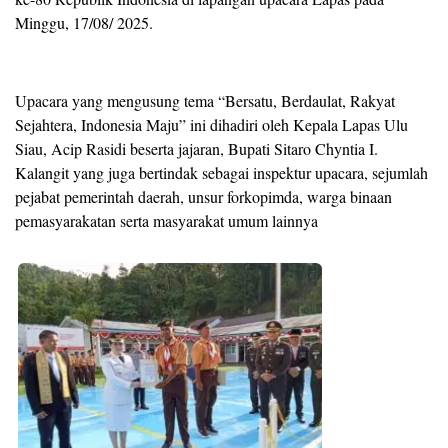
Minggu, 17/08/ 2025.
Upacara yang mengusung tema “Bersatu, Berdaulat, Rakyat
Sejahtera, Indonesia Maju” ini dihadiri oleh Kepala Lapas Ulu
Siau, Acip Rasidi beserta jajaran, Bupati Sitaro Chyntia I.
Kalangit yang juga bertindak sebagai inspektur upacara, sejumlah
pejabat pemerintah daerah, unsur forkopimda, warga binaan
pemasyarakatan serta masyarakat umum lainnya