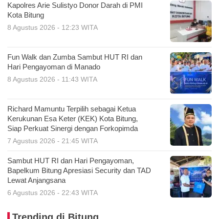
Kapolres Arie Sulistyo Donor Darah di PMI
Kota Bitung
8 Agustus 2026 - 12:23 WITA
Fun Walk dan Zumba Sambut HUT RI dan
Hari Pengayoman di Manado
8 Agustus 2026 - 11:43 WITA
Richard Mamuntu Terpilih sebagai Ketua
Kerukunan Esa Keter (KEK) Kota Bitung,
Siap Perkuat Sinergi dengan Forkopimda
7 Agustus 2026 - 21:45 WITA
Sambut HUT RI dan Hari Pengayoman,
Bapelkum Bitung Apresiasi Security dan TAD
Lewat Anjangsana
6 Agustus 2026 - 22:43 WITA
Trending di Bitung