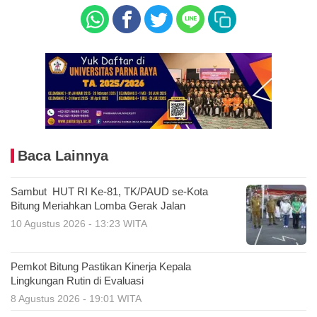
Baca Lainnya
Sambut HUT RI Ke-81, TK/PAUD se-Kota
Bitung Meriahkan Lomba Gerak Jalan
10 Agustus 2026 - 13:23 WITA
Pemkot Bitung Pastikan Kinerja Kepala
Lingkungan Rutin di Evaluasi
8 Agustus 2026 - 19:01 WITA