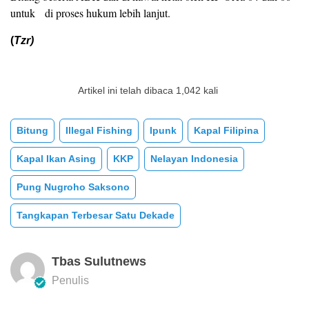
untuk di proses hukum lebih lanjut.
(
Tzr)
Artikel ini telah dibaca 1,042 kali
Bitung
Illegal Fishing
Ipunk
Kapal Filipina
Kapal Ikan Asing
KKP
Nelayan Indonesia
Pung Nugroho Saksono
Tangkapan Terbesar Satu Dekade
Tbas Sulutnews
Penulis