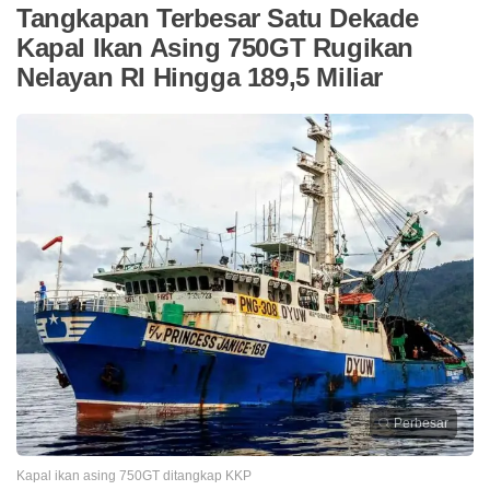
Tangkapan Terbesar Satu Dekade
Kapal Ikan Asing 750GT Rugikan
Nelayan RI Hingga 189,5 Miliar
Perbesar
Kapal ikan asing 750GT ditangkap KKP