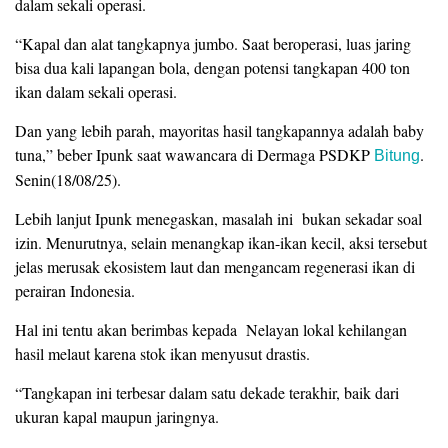
dalam sekali operasi.
“Kapal dan alat tangkapnya jumbo. Saat beroperasi, luas jaring
bisa dua kali lapangan bola, dengan potensi tangkapan 400 ton
ikan dalam sekali operasi.
Dan yang lebih parah, mayoritas hasil tangkapannya adalah baby
tuna,” beber Ipunk saat wawancara di Dermaga PSDKP
.
Bitung
Senin(18/08/25).
Lebih lanjut Ipunk menegaskan, masalah ini bukan sekadar soal
izin. Menurutnya, selain menangkap ikan-ikan kecil, aksi tersebut
jelas merusak ekosistem laut dan mengancam regenerasi ikan di
perairan Indonesia.
Hal ini tentu akan berimbas kepada Nelayan lokal kehilangan
hasil melaut karena stok ikan menyusut drastis.
“Tangkapan ini terbesar dalam satu dekade terakhir, baik dari
ukuran kapal maupun jaringnya.