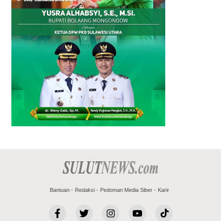
Bantuan
Redaksi
Pedoman Media Siber
Karir