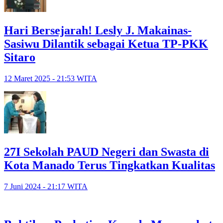
Hari Bersejarah! Lesly J. Makainas-
Sasiwu Dilantik sebagai Ketua TP-PKK
Sitaro
12 Maret 2025 - 21:53 WITA
27I Sekolah PAUD Negeri dan Swasta di
Kota Manado Terus Tingkatkan Kualitas
7 Juni 2024 - 21:17 WITA