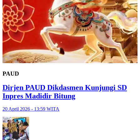
PAUD
Dirjen PAUD Dikdasmen Kunjungi SD
Inpres Madidir Bitung
20 April 2026 - 13:59 WITA