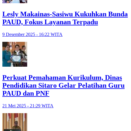
Lesly Makainas-Sasiwu Kukuhkan Bunda
PAUD, Fokus Layanan Terpadu
9 Desember 2025 - 16:22 WITA
Perkuat Pemahaman Kurikulum, Dinas
Pendidikan Sitaro Gelar Pelatihan Guru
PAUD dan PNF
21 Mei 2025 - 21:29 WITA