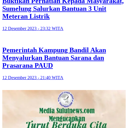
Buktikan Perhatian Kepada Masyarakat,
Sumelung Salurkan Bantuan 3 Unit
Meteran Listrik
12 Desember 2023 - 23:32 WITA
Pemerintah Kampung Bandil Akan
Menyalurkan Bantuan Sarana dan
Prasarana PAUD
12 Desember 2023 - 21:40 WITA