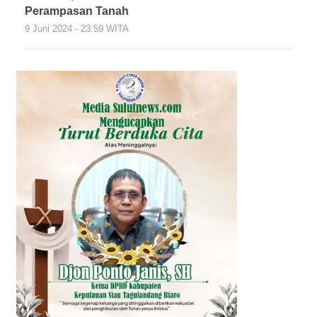
Perampasan Tanah
9 Juni 2024 - 23:59 WITA