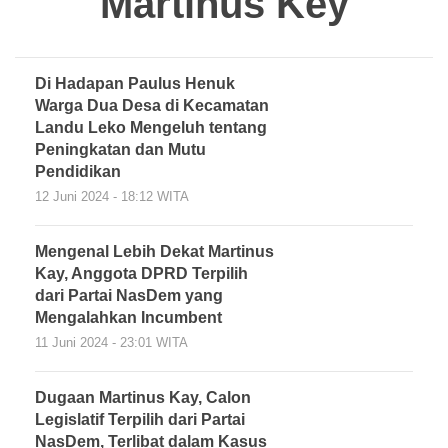
Martinus Key
Di Hadapan Paulus Henuk
Warga Dua Desa di Kecamatan
Landu Leko Mengeluh tentang
Peningkatan dan Mutu
Pendidikan
12 Juni 2024 - 18:12 WITA
Mengenal Lebih Dekat Martinus
Kay, Anggota DPRD Terpilih
dari Partai NasDem yang
Mengalahkan Incumbent
11 Juni 2024 - 23:01 WITA
Dugaan Martinus Kay, Calon
Legislatif Terpilih dari Partai
NasDem, Terlibat dalam Kasus