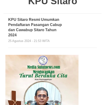
KPU Sitaro
KPU Sitaro Resmi Umumkan
Pendaftaran Pasangan Cabup
dan Cawabup Sitaro Tahun
2024
25 Agustus 2024 - 21:53 WITA