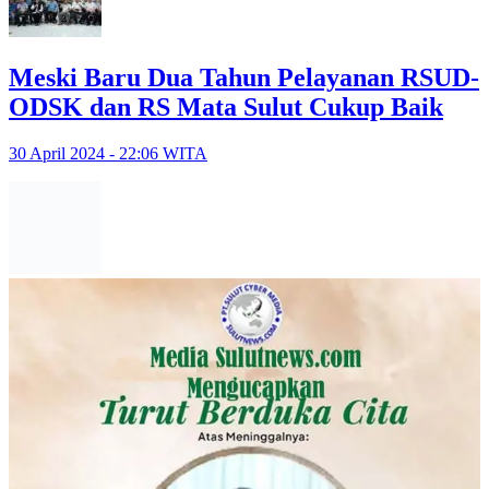
Meski Baru Dua Tahun Pelayanan RSUD-
ODSK dan RS Mata Sulut Cukup Baik
30 April 2024 - 22:06 WITA