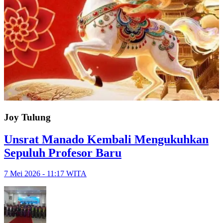
Joy Tulung
Unsrat Manado Kembali Mengukuhkan
Sepuluh Profesor Baru
7 Mei 2026 - 11:17 WITA