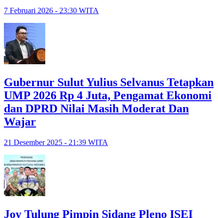
7 Februari 2026 - 23:30 WITA
Gubernur Sulut Yulius Selvanus Tetapkan
UMP 2026 Rp 4 Juta, Pengamat Ekonomi
dan DPRD Nilai Masih Moderat Dan
Wajar
21 Desember 2025 - 21:39 WITA
Joy Tulung Pimpin Sidang Pleno ISEI