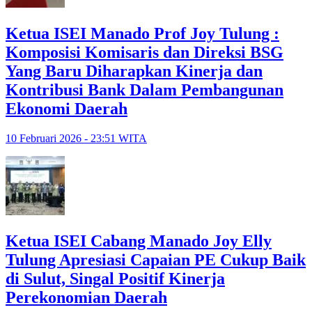
Ketua ISEI Manado Prof Joy Tulung :
Komposisi Komisaris dan Direksi BSG
Yang Baru Diharapkan Kinerja dan
Kontribusi Bank Dalam Pembangunan
Ekonomi Daerah
10 Februari 2026 - 23:51 WITA
Ketua ISEI Cabang Manado Joy Elly
Tulung Apresiasi Capaian PE Cukup Baik
di Sulut, Singal Positif Kinerja
Perekonomian Daerah