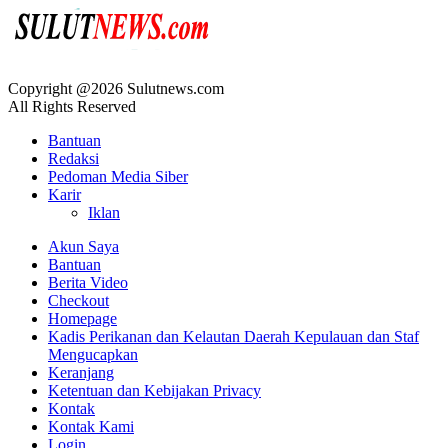
Copyright @2026 Sulutnews.com
All Rights Reserved
Bantuan
Redaksi
Pedoman Media Siber
Karir
Iklan
Akun Saya
Bantuan
Berita Video
Checkout
Homepage
Kadis Perikanan dan Kelautan Daerah Kepulauan dan Staf
Mengucapkan
Keranjang
Ketentuan dan Kebijakan Privacy
Kontak
Kontak Kami
Login