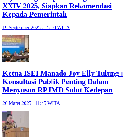
XXIV 2025, Siapkan Rekomendasi
Kepada Pemerintah
19 September 2025 - 15:10 WITA
Ketua ISEI Manado Joy Elly Tulung :
Konsultasi Publik Penting Dalam
Menyusun RPJMD Sulut Kedepan
26 Maret 2025 - 11:45 WITA