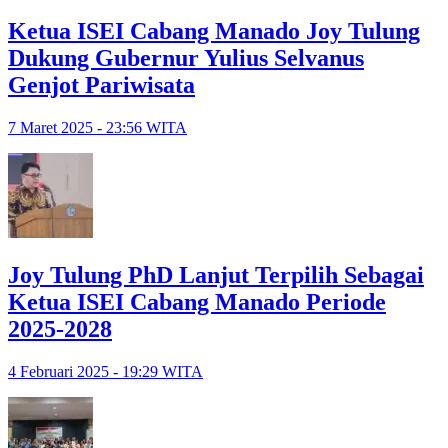
Ketua ISEI Cabang Manado Joy Tulung
Dukung Gubernur Yulius Selvanus
Genjot Pariwisata
7 Maret 2025 - 23:56 WITA
Joy Tulung PhD Lanjut Terpilih Sebagai
Ketua ISEI Cabang Manado Periode
2025-2028
4 Februari 2025 - 19:29 WITA