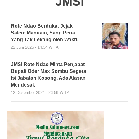
JMSI
Rote Ndao Berduka: Jejak
Salem Manuain, Sang Pena
Yang Tak Lekang oleh Waktu
22 Juni 2025 - 14:34 WITA
JMSI Rote Ndao Minta Penjabat
Bupati Oder Max Sombu Segera
Isi Jabatan Kosong, Ada Alasan
Mendesak
12 Desember 2024 - 23:59 WITA