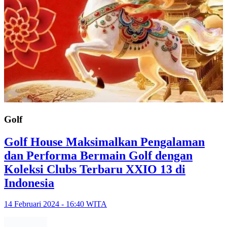
Golf
Golf House Maksimalkan Pengalaman
dan Performa Bermain Golf dengan
Koleksi Clubs Terbaru XXIO 13 di
Indonesia
14 Februari 2024 - 16:40 WITA