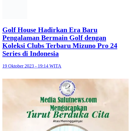
Golf House Hadirkan Era Baru
Pengalaman Bermain Golf dengan
Koleksi Clubs Terbaru Mizuno Pro 24
Series di Indonesia
19 Oktober 2023 - 19:14 WITA