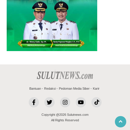
Bantuan
Redaksi
Pedoman Media Siber
Karir
Copyright @2026 Sulutnews.com
All Rights Reserved