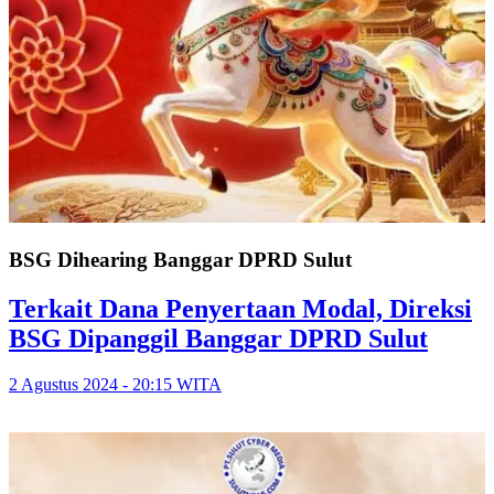
BSG Dihearing Banggar DPRD Sulut
Terkait Dana Penyertaan Modal, Direksi
BSG Dipanggil Banggar DPRD Sulut
2 Agustus 2024 - 20:15 WITA