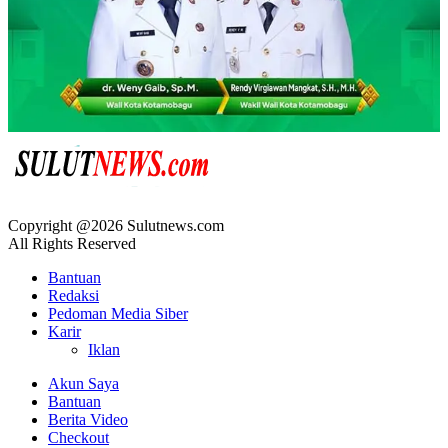
Copyright @2026 Sulutnews.com
All Rights Reserved
Bantuan
Redaksi
Pedoman Media Siber
Karir
Iklan
Akun Saya
Bantuan
Berita Video
Checkout