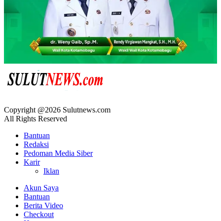
Copyright @2026 Sulutnews.com
All Rights Reserved
Bantuan
Redaksi
Pedoman Media Siber
Karir
Iklan
Akun Saya
Bantuan
Berita Video
Checkout