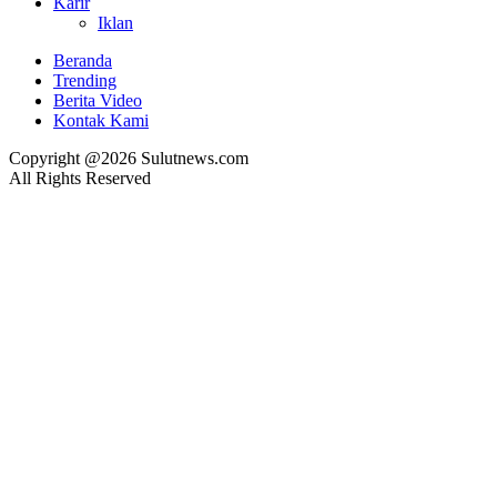
Karir
Iklan
Beranda
Trending
Berita Video
Kontak Kami
Copyright @2026 Sulutnews.com
All Rights Reserved