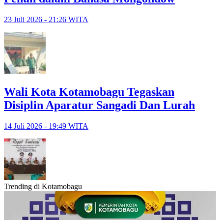
23 Juli 2026 - 21:26 WITA
Wali Kota Kotamobagu Tegaskan
Disiplin Aparatur Sangadi Dan Lurah
14 Juli 2026 - 19:49 WITA
Trending di Kotamobagu