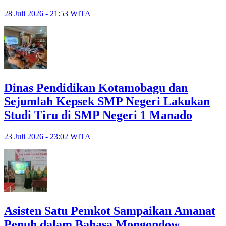
28 Juli 2026 - 21:53 WITA
Dinas Pendidikan Kotamobagu dan
Sejumlah Kepsek SMP Negeri Lakukan
Studi Tiru di SMP Negeri 1 Manado
23 Juli 2026 - 23:02 WITA
Asisten Satu Pemkot Sampaikan Amanat
Penuh dalam Bahasa Mongondow