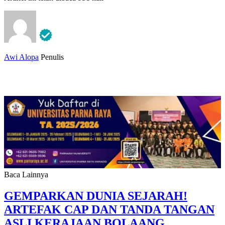
Awi Alopa
Penulis
Baca Lainnya
GEMPARKAN DUNIA SEJARAH!
ARTEFAK CAP DAN TANDA TANGAN
ASLI KERAJAAN BOLAANG