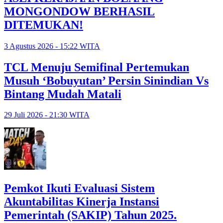
MONGONDOW BERHASIL
DITEMUKAN!
3 Agustus 2026 - 15:22 WITA
TCL Menuju Semifinal Pertemukan
Musuh ‘Bobuyutan’ Persin Sinindian Vs
Bintang Mudah Matali
29 Juli 2026 - 21:30 WITA
Pemkot Ikuti Evaluasi Sistem
Akuntabilitas Kinerja Instansi
Pemerintah (SAKIP) Tahun 2025.