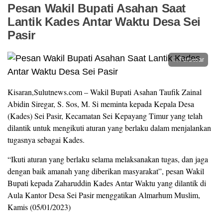
Pesan Wakil Bupati Asahan Saat
Lantik Kades Antar Waktu Desa Sei
Pasir
Perbesar
Kisaran,Sulutnews.com – Wakil Bupati Asahan Taufik Zainal
Abidin Siregar, S. Sos, M. Si meminta kepada Kepala Desa
(Kades) Sei Pasir, Kecamatan Sei Kepayang Timur yang telah
dilantik untuk mengikuti aturan yang berlaku dalam menjalankan
tugasnya sebagai Kades.
“Ikuti aturan yang berlaku selama melaksanakan tugas, dan jaga
dengan baik amanah yang diberikan masyarakat”, pesan Wakil
Bupati kepada Zaharuddin Kades Antar Waktu yang dilantik di
Aula Kantor Desa Sei Pasir menggatikan Almarhum Muslim,
Kamis (05/01/2023)