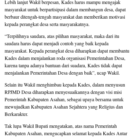
Lebih lanjut Wakil berpesan, Kades harus mampu mengajak
masyarakat untuk berpartisipasi dalam membangun desa, dapat
berbaur ditengah-tengah masyarakat dan memberikan motivasi
kepada perangkat desa serta masyarakatnya.
“Terpilihnya saudara, atas pilihan masyarakat, maka dari itu
saudara harus dapat menjadi contoh yang baik kepada
masyarakat. Kepada perangkat desa diharapkan dapat membantu
Kades dalam menjalankan roda organisasi Pemerintahan Desa,
karena tanpa adanya bantuan dari suadara, Kades tidak dapat
menjalankan Pemerintahan Desa dengan baik”, ucap Wakil.
Selain itu Wakil menghimbau kepada Kades, dalam menyusun
RPJMD Desa diharapkan menyesuaikannya dengan visi misi
Pemerintah Kabupaten Asahan, sebagai upaya bersama untuk
mewujudkan Kabupaten Asahan Sejahtera yang Religius dan
Berkarakter.
Tak lupa Wakil Bupati mengatakan, atas nama Pemerintah
Kabupaten Asahan, mengucapkan selamat kepada Kades Antar