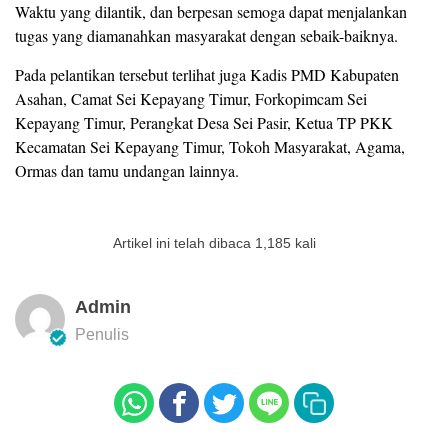
Waktu yang dilantik, dan berpesan semoga dapat menjalankan
tugas yang diamanahkan masyarakat dengan sebaik-baiknya.
Pada pelantikan tersebut terlihat juga Kadis PMD Kabupaten
Asahan, Camat Sei Kepayang Timur, Forkopimcam Sei
Kepayang Timur, Perangkat Desa Sei Pasir, Ketua TP PKK
Kecamatan Sei Kepayang Timur, Tokoh Masyarakat, Agama,
Ormas dan tamu undangan lainnya.
Artikel ini telah dibaca 1,185 kali
Admin
Penulis