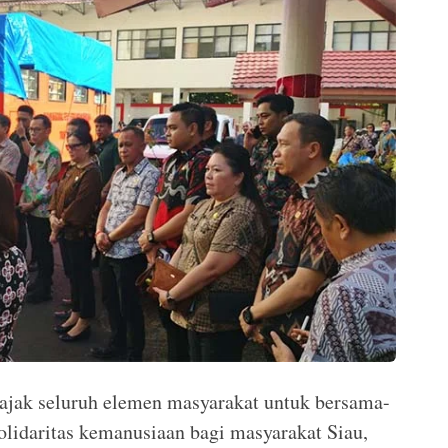
jak seluruh elemen masyarakat untuk bersama-
lidaritas kemanusiaan bagi masyarakat Siau,