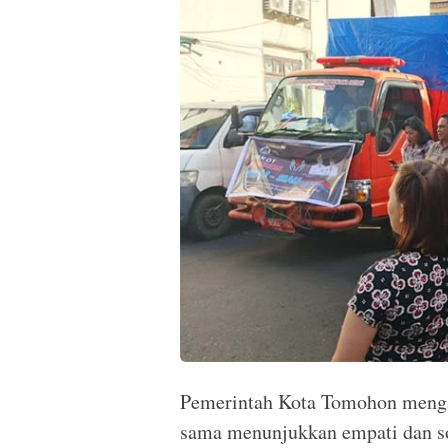
Pemerintah Kota Tomohon menga
sama menunjukkan empati dan so