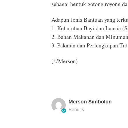
sebagai bentuk gotong royong dan
Adapun Jenis Bantuan yang terku
1. Kebutuhan Bayi dan Lansia (S
2. Bahan Makanan dan Minuma
3. Pakaian dan Perlengkapan Tid
(*/Merson)
Merson Simbolon
Penulis