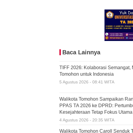
Baca Lainnya
TIFF 2026: Kolaborasi Semangat,
Tomohon untuk Indonesia
5 Agustus 2026 - 08:41 WITA
Walikota Tomohon Sampaikan Ra
PPAS TA 2026 ke DPRD: Pertumbu
Kesejahteraan Tetap Fokus Utama
4 Agustus 2026 - 20:35 WITA
Walikota Tomohon Caroll Senduk 