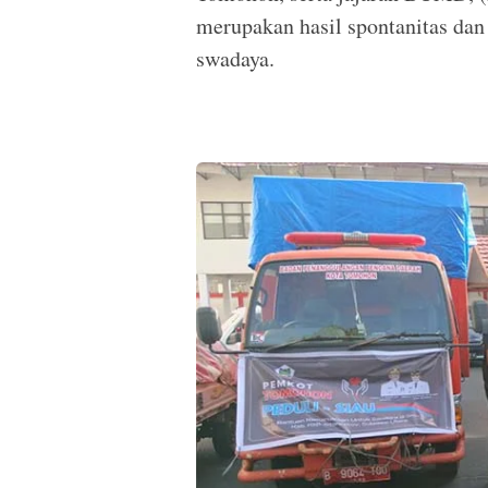
merupakan hasil spontanitas dan
swadaya.