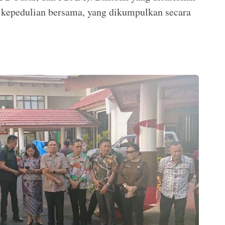
 kepedulian bersama, yang dikumpulkan secara