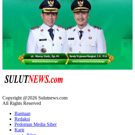
Copyright @2026 Sulutnews.com
All Rights Reserved
Bantuan
Redaksi
Pedoman Media Siber
Karir