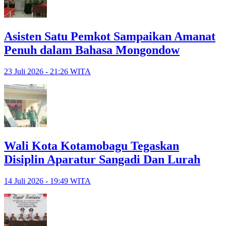
Asisten Satu Pemkot Sampaikan Amanat
Penuh dalam Bahasa Mongondow
23 Juli 2026 - 21:26 WITA
Wali Kota Kotamobagu Tegaskan
Disiplin Aparatur Sangadi Dan Lurah
14 Juli 2026 - 19:49 WITA