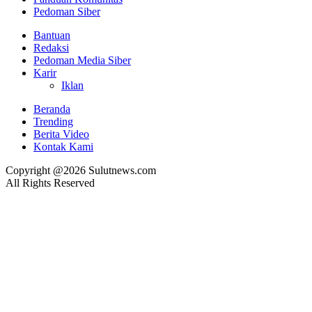
Pedoman Siber
Bantuan
Redaksi
Pedoman Media Siber
Karir
Iklan
Beranda
Trending
Berita Video
Kontak Kami
Copyright @2026 Sulutnews.com
All Rights Reserved