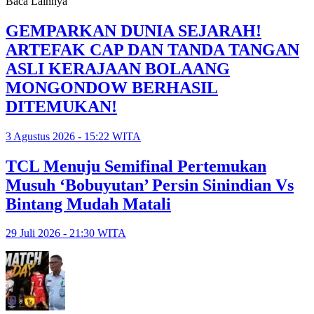
Baca Lainnya
GEMPARKAN DUNIA SEJARAH!
ARTEFAK CAP DAN TANDA TANGAN
ASLI KERAJAAN BOLAANG
MONGONDOW BERHASIL
DITEMUKAN!
3 Agustus 2026 - 15:22 WITA
TCL Menuju Semifinal Pertemukan
Musuh ‘Bobuyutan’ Persin Sinindian Vs
Bintang Mudah Matali
29 Juli 2026 - 21:30 WITA