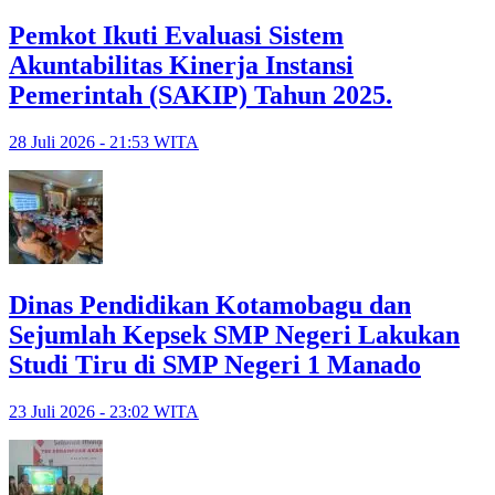
Pemkot Ikuti Evaluasi Sistem
Akuntabilitas Kinerja Instansi
Pemerintah (SAKIP) Tahun 2025.
28 Juli 2026 - 21:53 WITA
Dinas Pendidikan Kotamobagu dan
Sejumlah Kepsek SMP Negeri Lakukan
Studi Tiru di SMP Negeri 1 Manado
23 Juli 2026 - 23:02 WITA