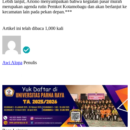
Lebih lanjut, Ariono menyampaikan bahwa kegiatan pasar murah
merupakan agenda rutin Pemkot Kotamobagu dan akan berlanjut ke
kecamatan lain pada pekan depan.***
Artikel ini telah dibaca 1,000 kali
Awi Alopa
Penulis