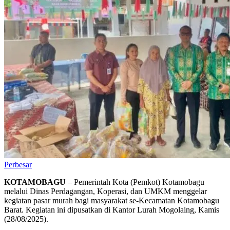
Perbesar
KOTAMOBAGU
– Pemerintah Kota (Pemkot) Kotamobagu
melalui Dinas Perdagangan, Koperasi, dan UMKM menggelar
kegiatan pasar murah bagi masyarakat se-Kecamatan Kotamobagu
Barat. Kegiatan ini dipusatkan di Kantor Lurah Mogolaing, Kamis
(28/08/2025).