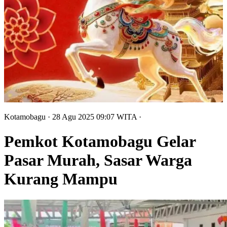
Kotamobagu
· 28 Agu 2025
09:07
WITA
·
Pemkot Kotamobagu Gelar
Pasar Murah, Sasar Warga
Kurang Mampu