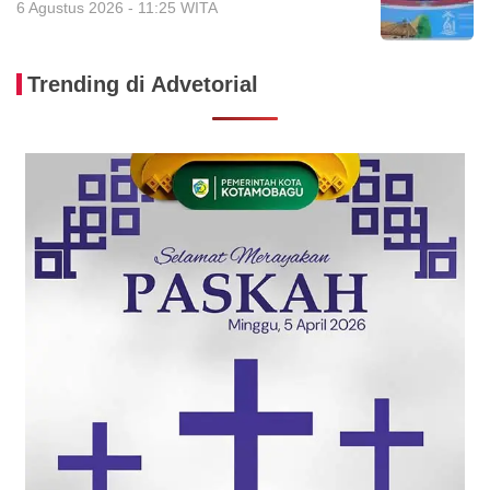
6 Agustus 2026 - 11:25 WITA
Trending di Advetorial