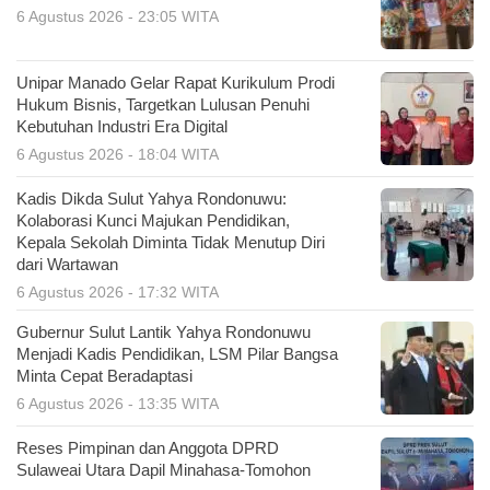
6 Agustus 2026 - 23:05 WITA
Unipar Manado Gelar Rapat Kurikulum Prodi
Hukum Bisnis, Targetkan Lulusan Penuhi
Kebutuhan Industri Era Digital
6 Agustus 2026 - 18:04 WITA
Kadis Dikda Sulut Yahya Rondonuwu:
Kolaborasi Kunci Majukan Pendidikan,
Kepala Sekolah Diminta Tidak Menutup Diri
dari Wartawan
6 Agustus 2026 - 17:32 WITA
Gubernur Sulut Lantik Yahya Rondonuwu
Menjadi Kadis Pendidikan, LSM Pilar Bangsa
Minta Cepat Beradaptasi
6 Agustus 2026 - 13:35 WITA
Reses Pimpinan dan Anggota DPRD
Sulaweai Utara Dapil Minahasa-Tomohon