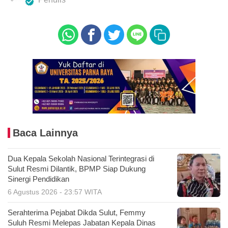
Baca Lainnya
Dua Kepala Sekolah Nasional Terintegrasi di
Sulut Resmi Dilantik, BPMP Siap Dukung
Sinergi Pendidikan
6 Agustus 2026 - 23:57 WITA
Serahterima Pejabat Dikda Sulut, Femmy
Suluh Resmi Melepas Jabatan Kepala Dinas