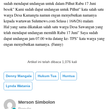
sudah mendapat undangan untuk dalam Pilhut Rabu 17 Juni
besok” Kami sudah dapat undangan untuk Pilhut” kata salah satu
warga Desa Kamangta namun engan menyebutkan namanya
kepada wartawan Sulutnews.com Selasa ( 16/6/26) malam
Hal yang sama dikatakan salah satu warga Desa Sawangan yang
telah mendapat undangan memilih Rabu 17 Juni” Saya sudah
dapat undangan jam 07.00 wita datang ke- TPS” kata warga yang
engan menyebutkan namanya. (Fanny)
Artikel ini telah dibaca 1,076 kali
Denny Mangala
Hukum Tua
Huntua
Lynda Watania
Merson Simbolon
Penulis