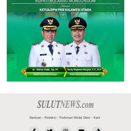
Bantuan
Redaksi
Pedoman Media Siber
Karir