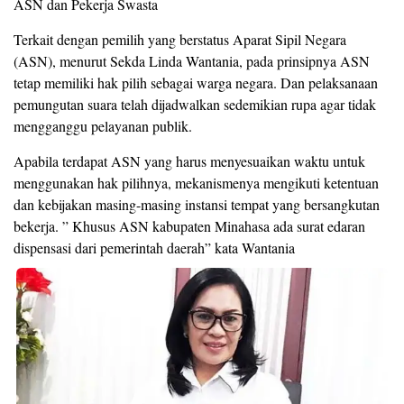
ASN dan Pekerja Swasta
Terkait dengan pemilih yang berstatus Aparat Sipil Negara
(ASN), menurut Sekda Linda Wantania, pada prinsipnya ASN
tetap memiliki hak pilih sebagai warga negara. Dan pelaksanaan
pemungutan suara telah dijadwalkan sedemikian rupa agar tidak
mengganggu pelayanan publik.
Apabila terdapat ASN yang harus menyesuaikan waktu untuk
menggunakan hak pilihnya, mekanismenya mengikuti ketentuan
dan kebijakan masing-masing instansi tempat yang bersangkutan
bekerja. ” Khusus ASN kabupaten Minahasa ada surat edaran
dispensasi dari pemerintah daerah” kata Wantania